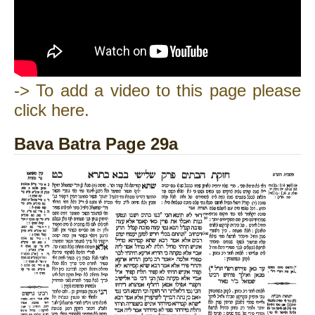
-> To add a video to this page please
click here.
Bava Batra Page 29a