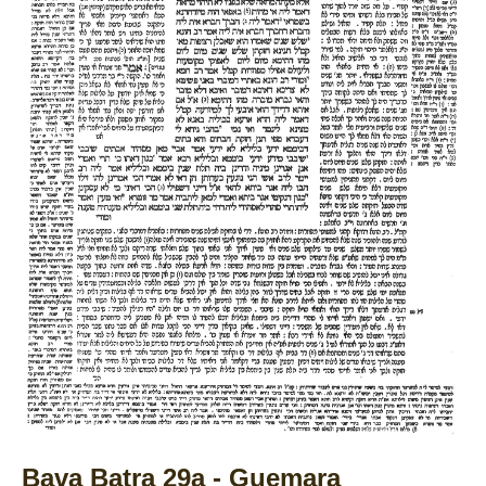
Bava Batra 29a - Guemara