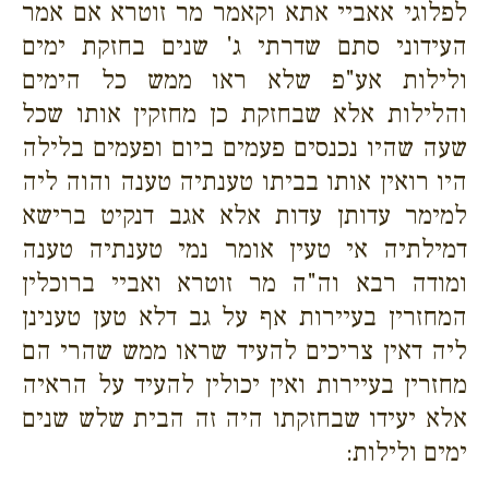
לפלוגי אאביי אתא וקאמר מר זוטרא אם אמר
העידוני סתם שדרתי ג' שנים בחזקת ימים
ולילות אע"פ שלא ראו ממש כל הימים
והלילות אלא שבחזקת כן מחזקין אותו שכל
שעה שהיו נכנסים פעמים ביום ופעמים בלילה
היו רואין אותו בביתו טענתיה טענה והוה ליה
למימר עדותן עדות אלא אגב דנקיט ברישא
דמילתיה אי טעין אומר נמי טענתיה טענה
ומודה רבא וה"ה מר זוטרא ואביי ברוכלין
המחזרין בעיירות אף על גב דלא טען טענינן
ליה דאין צריכים להעיד שראו ממש שהרי הם
מחזרין בעיירות ואין יכולין להעיד על הראיה
אלא יעידו שבחזקתו היה זה הבית שלש שנים
ימים ולילות: