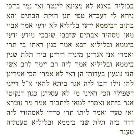
בכוליה באגא לא מצינא לינטר ואי נמי בהכי
ניחא לי דעבדא טפי תנן חזקת הבתים והא
בתים דביממא ידעי בליליא לא ידעי אמר אביי
מאן מסהיד אבתים שיבבי שיבבי מידע ידעי
ביממא ובליליא רבא אמר כגון דאתו בי תרי
ואמרי אנן אגרינן מיניה ודרינן ביה תלת שנין
ביממא ובליליא אמר ליה רב יימר לרב אשי
הני נוגעין בעדותן הן דאי לא אמרי הכי אמרינן
להו זילו הבו ליה אגר ביתא להאי א"ל דייני
דשפילי הכי דאיני מי לא עסקינן כגון דנקיטי
אגר ביתא ואמרי למאן ליתביה אמר מר זוטרא
ואי טעין ואמר ליתו תרי סהדי לאסהודי ליה
דדר ביה תלת שני ביממא ובליליא טענתיה
טענה