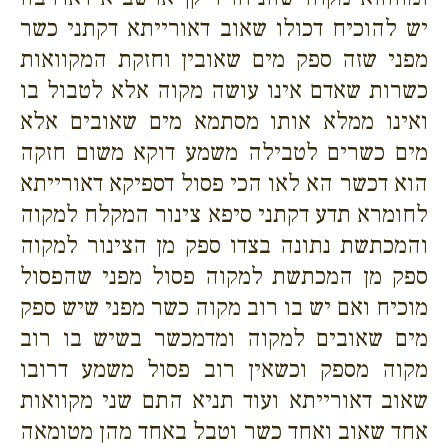
יש להוכיח דכולו שאוב דאורייתא דקתני כשר
מפני שזה ספק מים שאובין וחזקת המקוואות
כשרות שאדם אינו עושה מקוה אלא לטבול בו
ואינו ממלא אותו מסתמא מים שאובים אלא
מים כשרים לטבילה משמע דוקא משום חזקה
הוא דכשר הא לאו הכי פסול דספיקא דאורייתא
לחומרא תדע דקתני סיפא צינור המקלח למקוה
והמכתשת נתונה בצדו ספק מן הצינור למקוה
ספק מן המכתשת למקוה פסול מפני שהפסול
מוכיח ואם יש בו רוב מקוה כשר מפני שיש ספק
מים שאובים למקוה ומדמכשר בשיש בו רוב
מקוה מספק וכשאין רוב פסול משמע דרובו
שאוב דאורייתא ועוד תניא התם שני מקוואות
אחד שאוב ואחד כשר וטבל באחד מהן מטומאה