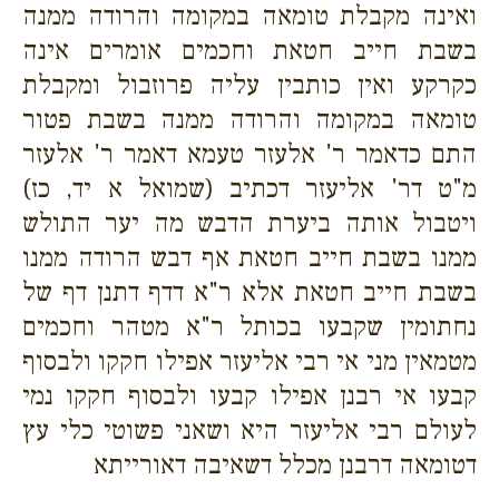
ואינה מקבלת טומאה במקומה והרודה ממנה
בשבת חייב חטאת וחכמים אומרים אינה
כקרקע ואין כותבין עליה פרוזבול ומקבלת
טומאה במקומה והרודה ממנה בשבת פטור
התם כדאמר ר' אלעזר טעמא דאמר ר' אלעזר
מ"ט דר' אליעזר דכתיב (שמואל א יד, כז)
ויטבול אותה ביערת הדבש מה יער התולש
ממנו בשבת חייב חטאת אף דבש הרודה ממנו
בשבת חייב חטאת אלא ר"א דדף דתנן דף של
נחתומין שקבעו בכותל ר"א מטהר וחכמים
מטמאין מני אי רבי אליעזר אפילו חקקו ולבסוף
קבעו אי רבנן אפילו קבעו ולבסוף חקקו נמי
לעולם רבי אליעזר היא ושאני פשוטי כלי עץ
דטומאה דרבנן מכלל דשאיבה דאורייתא