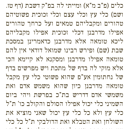
כלים (פ"ב מ"א) ומייתי לה בפ"ק דשבת (דף טז.
ושם) כלי עץ וכלי עצם וכלי זכוכית פשוטיהם
טהורים ומקבליהם טמאים ועל כרחך טהורים
אפילו מדרבנן דכלי זכוכית אפילו מקבליהם
ליכא טומאה אלא מדרבנן כדאמרינן במסכת
שבת (שם) ופירש רבינו שמואל דודאי אין להם
טומאה אפילו מדרבנן ומסקנא לא קיימא הכי
אלא מוקי לה בדף של מתכת ויש מפרשים בדף
של נחתומין אע"פ שהוא פשוטי כלי עץ מקבל
טומאה מדרבנן כיון שהוא משמש אדם ואת
משמשי אדם דדריש בת"כ בפרשת ויהי ביום
השמיני כלי יכול אפילו הסולם והקולב כו' ת"ל
כלי עץ ולא כל כלי עץ יכול שאני מוציא את
השולחן ואת הטבלא ואת הדולבקי ת"ל כל כלי