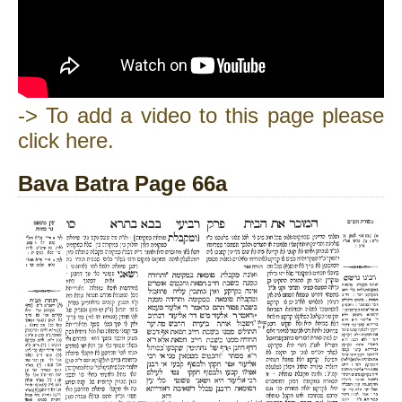
-> To add a video to this page please
click here.
Bava Batra Page 66a