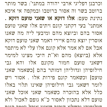
וכרבנן דפליגי ארבי יהודה במתני': בשר מותר
ברוטב בשר זה אסור ברוטבו ובמקפה אי איכא
נתינת טעם:
אלו דוקא או שאני טועם דוקא .
אמתני' בעי דקתני קונם זיתים אלו שאני טועם
אסור בהם וביוצא מהם ומיבעי ליה מה שאנו
אוסרין יוצא מהם איירי דאמר שאני טועם דוקא
אבל אם לא אמר אלא קונם אלו עלי לא מיתסר
אלא (ביוצא) מהם וא''ת היכי מצינו למימר
דשאני טועם חמור מקונם אלו והא גבי
חילופיהן וגדוליהן דמותר בהם [כשאמר שאני
טועם] וכשאמר קונם פירות אלו . אסור ויש
לומר דשאני גבי חילופיהן שאינו תלוי באלו
כלל אלא בהזכרה כשאמר שאני אוכל שאני
טועם דלא נתכוון לאסור כ''א גופם לאכול ולא