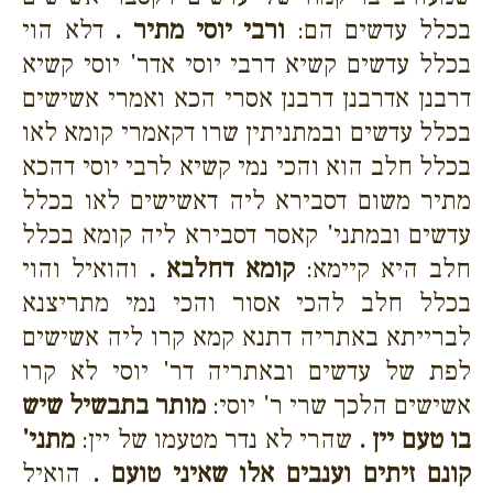
בכלל עדשים הם:
ורבי יוסי מתיר .
דלא הוי
בכלל עדשים קשיא דרבי יוסי אדר' יוסי קשיא
דרבנן אדרבנן דרבנן אסרי הכא ואמרי אשישים
בכלל עדשים ובמתניתין שרו דקאמרי קומא לאו
בכלל חלב הוא והכי נמי קשיא לרבי יוסי דהכא
מתיר משום דסבירא ליה דאשישים לאו בכלל
עדשים ובמתני' קאסר דסבירא ליה קומא בכלל
חלב היא קיימא:
קומא דחלבא .
והואיל והוי
בכלל חלב להכי אסור והכי נמי מתריצנא
לברייתא באתריה דתנא קמא קרו ליה אשישים
לפת של עדשים ובאתריה דר' יוסי לא קרו
אשישים הלכך שרי ר' יוסי:
מותר בתבשיל שיש
בו טעם יין .
שהרי לא נדר מטעמו של יין:
מתני'
קונם זיתים וענבים אלו שאיני טועם .
הואיל