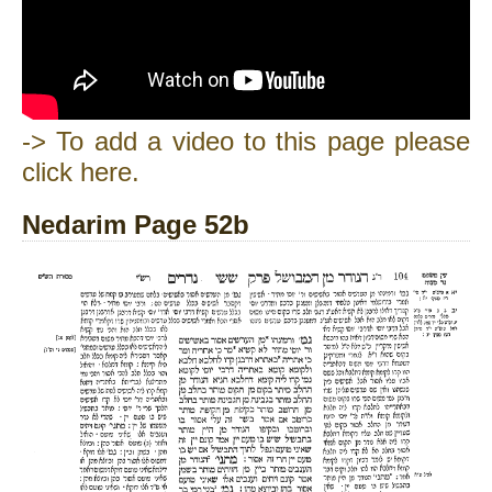
-> To add a video to this page please
click here.
Nedarim Page 52b