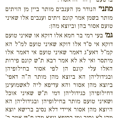
מתני׳
הנודר מן הענבים מותר ביין מן הזיתים
מותר בשמן אמר קונם זיתים וענבים אלו שאיני
טועם אסור בהן וביוצא מהן:
גמ׳
בעי רמי בר חמא אלו דוקא או שאיני טועם
דוקא אי ס"ד אלו דוקא שאיני טועם למ"ל הא
קמ"ל דאע"ג דאמר שאיני טועם אי דאמר אלו
מיתסר ואי לא לא אמר רבא ת"ש קונם פירות
האלו עלי קונם הן לפי אסור בחילופיהן
ובגידוליהן הא ביוצא מהן מותר ה"ה דאפי'
ביוצא מהן אסור והא עדיפא ליה לאשמועינן
דחילופיהן כגידוליהן דמי ת"ש שאיני אוכל
ושאיני טועם מותר בחילופיהן ובגידוליהן הא
היוצא מהן אסור איידי דלא נסיב ברישא יוצא
מהן לא נסיב נמי בסיפא יוצא מהן ת"ש אמר ר'