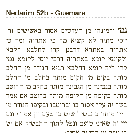
Nedarim 52b - Guemara
גמ׳
ורמינהו מן העדשים אסור באשישים ור'
יוסי מתיר לא קשיא מר כי אתריה ומר כי
אתריה באתרא דרבנן קרו לחלבא חלבא
ולקומא קומא באתריה דרבי יוסי לקומא נמי
קרו ליה קומא דחלבא תניא הנודר מן החלב
מותר בקום מן הקום מותר בחלב מן החלב
מותר בגבינה מן הגבינה מותר בחלב מן הרוטב
מותר בקיפה מן הקיפה מותר ברוטב אם אמר
בשר זה עלי אסור בו וברוטבו ובקיפו הנודר מן
היין מותר בתבשיל שיש בו טעם יין אמר קונם
יין זה שאיני טועם ונפל לתוך התבשיל אם יש
בו טעם יין הרי זה אסור: