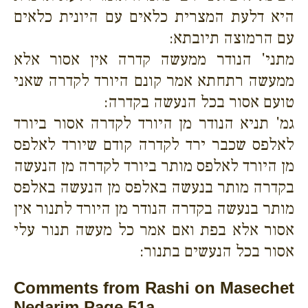
היא דלעת המצרית כלאים עם היונית כלאים
עם הרמוצה תיובתא:
מתני' הנודר ממעשה קדרה אין אסור אלא
ממעשה רתחתא אמר קונם היורד לקדרה שאני
טועם אסור בכל הנעשה בקדרה:
גמ' תניא הנודר מן היורד לקדרה אסור ביורד
לאלפס שכבר ירד לקדרה קודם שיורד לאלפס
מן היורד לאלפס מותר ביורד לקדרה מן הנעשה
בקדרה מותר בנעשה באלפס מן הנעשה באלפס
מותר בנעשה בקדרה הנודר מן היורד לתנור אין
אסור אלא בפת ואם אמר כל מעשה תנור עלי
אסור בכל הנעשים בתנור:
Comments from Rashi on Masechet
Nedarim Page 51a