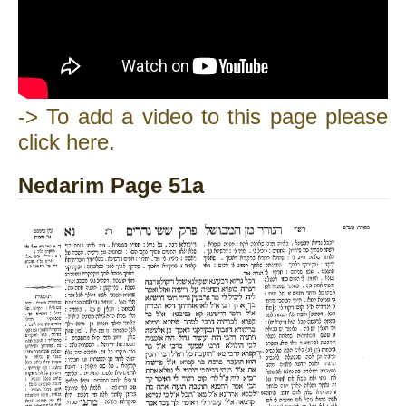
-> To add a video to this page please
click here.
Nedarim Page 51a