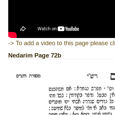
-> To add a video to this page please cl
Nedarim Page 72b