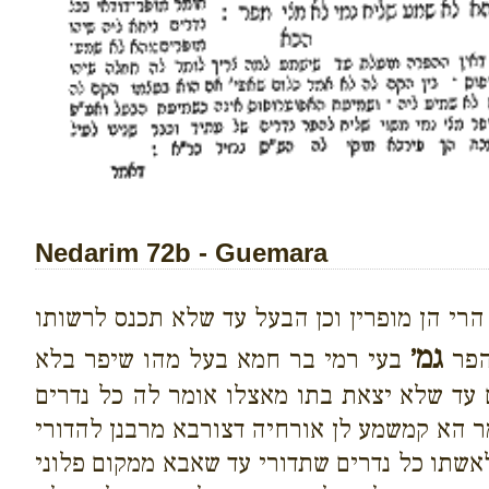
Nedarim 72b - Guemara
רי הן מופרין וכן הבעל עד שלא תכנס לרשותו
גמ׳
הפר
בעי רמי בר חמא בעל מהו שיפר בלא
 עד שלא יצאת בתו מאצלו אומר לה כל נדרים
ר הא קמשמע לן אורחיה דצורבא מרבנן להדורי
שתו כל נדרים שתדורי עד שאבא ממקום פלוני