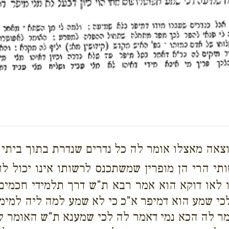
אה מאצלו אומר לה כל נדרים שנדרת בתוך ביתי ה
תי הרי הן מופרין שמשתכנס לרשותו אינו יכול ל
 לאו דוקא הוא אמר רבא ת"ש דרך תלמידי חכמים
לכי שמע הוא דמיפר א"כ כי לא שמע למה ליה למימ
מר לה הכא נמי דאמר לה לכי שמענא ת"ש האומר לא