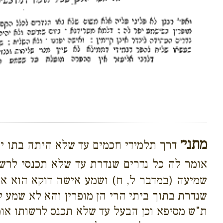
מתני׳
דרך תלמידי חכמים עד שלא היתה בתו יוצ
אומר לה כל נדרים שנדרת עד שלא תכנסי לרשו
שמיעה (במדבר ל, ח) ושמע אישה דוקא הוא או
שנדרת בתוך ביתי הרי הן מופרין והא לא שמע 
ת"ש מסיפא וכן הבעל עד שלא תכנס לרשותו או