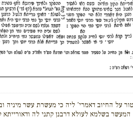
טור על החיוב דאמרי' ליה כי מעשרת עשר מיניה וב
 המעשר בשלמא לעולא דרבנן קתני לה ודאורייתא 