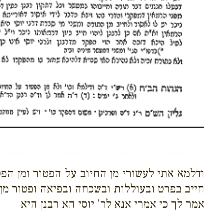
ודלמא אתי לעשורי מן החיוב על הפטור ומן הפ
חייב בפרט ובעוללות ובשכחה ובפיאה ופטור מן
אמר לך כי אמרי אנא לר' יוסי הא רבנן היא