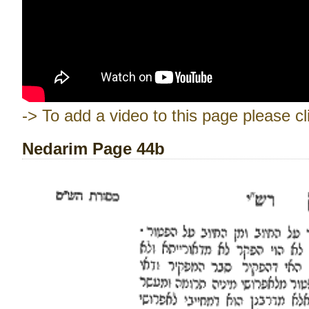
-> To add a video to this page please cl
Nedarim Page 44b