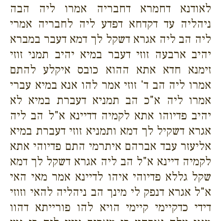
לאודנא דחמרא דחבריה אמרו ליה הבה
ניהליה עד דקדחא דפדע ליה לחבריה אמרי
ליה הב ליה אגרא דשקל לך דמא דעבר במברא
יהיב ארבעה זוזי דעבר במיא יהיב תמני זוזי
זימנא חדא אתא ההוא כובס איקלע להתם
אמרו ליה הב ד' זוזי אמר להו אנא במיא עברי
אמרו ליה א"כ הב תמניא דעברת במיא לא
יהיב פדיוהו אתא לקמיה דדיינא א"ל הב ליה
אגרא דשקיל לך דמא ותמניא זוזי דעברת במיא
אליעזר עבד אברהם איתרמי התם פדיוהי אתא
לקמיה דיינא א"ל הב ליה אגרא דשקל לך דמא
שקל גללא פדיוהי איהו לדיינא אמר מאי האי
א"ל אגרא דנפק לי מינך הב ניהליה להאי וזוזי
דידי כדקיימי קיימי הויא להו פורייתא דהוו