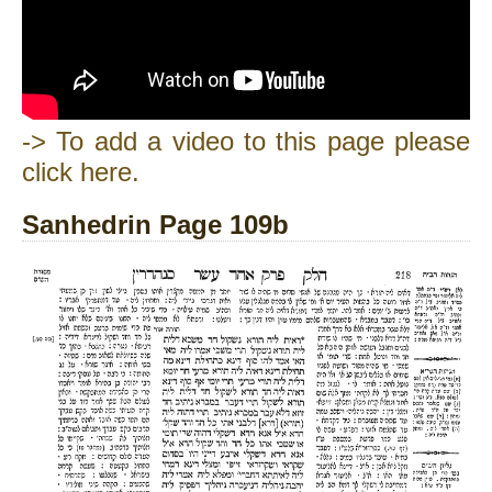
-> To add a video to this page please
click here.
Sanhedrin Page 109b