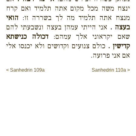
ינצח משה מכל מקום אתה תלמיד ואם קרח
מנצח אתה תלמיד מה לך בשררה זו:
הואי
בעצה .
אני הייתי עמהן בעצה ונשבעתי להם
שאם יקראוני אלך עמהם:
דכולה כנישתא
קדישין .
כולם צנועים וקדושים ולא יכנסו אלי
אם אני פרועה.
< Sanhedrin 109a
Sanhedrin 110a >