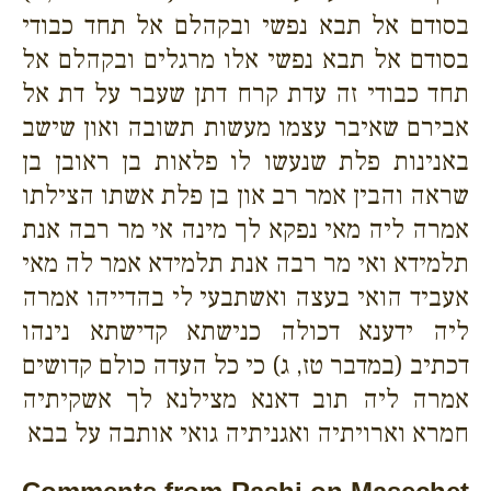
בסודם אל תבא נפשי ובקהלם אל תחד כבודי
בסודם אל תבא נפשי אלו מרגלים ובקהלם אל
תחד כבודי זה עדת קרח דתן שעבר על דת אל
אבירם שאיבר עצמו מעשות תשובה ואון שישב
באנינות פלת שנעשו לו פלאות בן ראובן בן
שראה והבין אמר רב און בן פלת אשתו הצילתו
אמרה ליה מאי נפקא לך מינה אי מר רבה אנת
תלמידא ואי מר רבה אנת תלמידא אמר לה מאי
אעביד הואי בעצה ואשתבעי לי בהדייהו אמרה
ליה ידענא דכולה כנישתא קדישתא נינהו
דכתיב (במדבר טז, ג) כי כל העדה כולם קדושים
אמרה ליה תוב דאנא מצילנא לך אשקיתיה
חמרא וארויתיה ואגניתיה גואי אותבה על בבא