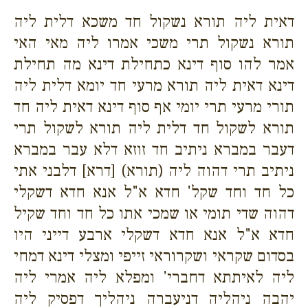
דאית ליה תורא נשקול חד משכא דלית ליה
תורא נשקול תרי משכי אמרו ליה מאי האי
אמר להו סוף דינא כתחילת דינא מה תחילת
דינא דאית ליה תורא מרעי חד יומא דלית ליה
תורי מרעי תרי יומי אף סוף דינא דאית ליה חד
תורא לשקול חד דלית ליה תורא לשקול תרי
דעבר במברא ניתיב חד זוזא דלא עבר במברא
ניתיב תרי דהוה ליה (תורא) [דרא] דלבני אתי
כל חד וחד שקל' חדא א"ל אנא חדא דשקלי
דהוה שדי תומי או שמכי אתו כל חד וחד שקיל
חדא א"ל אנא חדא דשקלי ארבע דייני היו
בסדום שקראי ושקרוראי זייפי ומצלי דינא דמחי
ליה לאיתתא דחברי' ומפלא ליה אמרי ליה
יהבה ניהליה דניעברה ניהליך דפסיק ליה