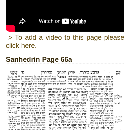
-> To add a video to this page please
click here.
Sanhedrin Page 66a