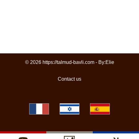
© 2026 https://talmud-bavli.com - By:
Elie
Contact us