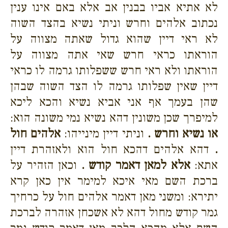
לא אתיא אביו בבנין אב אלא באם אינו ענין
נכתוב אלהים וחרש וניתי נשיא בהצד השוה
לא ראי דיין שהוא גדול שאתה מצווה על
הוראתו כראי חרש שאי אתה מצווה על
הוראתו ולא ראי חרש ששפלותו גרמה לו כראי
דיין שאין שפלותו גרמה לו הצד השוה שבהן
שהן בעמך אף אני אביא נשיא והכא ליכא
למיפרך שכן משונין דהא נשיא נמי משונה הוא:
או נשיא וחרש .
וניתי דיין מינייהו:
אלהים חול
.
דהא אלהים דהכא חול הוא ולאזהרת דיין
אתא:
אלא למאן דאמר קודש .
וכאן הזהיר על
ברכת השם מאי איכא למימר אין כאן קרא
יתירא: ומשני מאן דאמר אלהים חול על כרחיך
גמר קודש מחול דהא לא אשכחן אזהרה לברכת