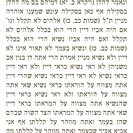
ונאמר להלן (ויקרא כ, יא) דמיהם בם מה להלן
בסקילה אף כאן בסקילה עונש שמענו אזהרה
מניין ת"ל (שמות כב, כז) אלהים לא תקלל וגו'
אם היה אביו דיין הרי הוא בכלל אלהים לא
תקלל ואם היה אביו נשיא הרי הוא בכלל
(שמות כב, כז) ונשיא בעמך לא תאור אינו לא
דיין ולא נשיא מניין אמרת הרי אתה דן בנין אב
משניהן לא ראי נשיא כראי דיין ולא ראי דיין
כראי נשיא לא ראי דיין כראי נשיא שהרי דיין
אתה מצווה על הוראתו כראי נשיא שאי אתה
מצווה על הוראתו ולא ראי נשיא כראי דיין
שהנשיא אתה מצווה על המראתו כראי דיין
שאי אתה מצווה על המראתו הצד השוה שבהם
שהן בעמך ואתה מוזהר על קללתן אף אני
אביא אביך שבעמך ואתה מוזהר על קללתו מה