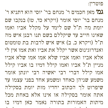
פוטרין:
גמ׳
מאן חכמים ר' מנחם בר' יוסי הוא דתניא ר'
מנחם בר' יוסי אומר (ויקרא כד, טז) בנקבו שם
יומת מה ת"ל שם לימד על מקלל אביו ואמו
שאינו חייב עד שיקללם בשם תנו רבנן איש מה
ת"ל (ויקרא כ, ב) איש איש לרבות בת טומטום
ואנדרוגינוס אשר יקלל את אביו ואת אמו אין לי
אלא אביו ואמו אביו שלא אמו אמו שלא אביו
מניין ת"ל אביו ואמו קילל דמיו בו אביו קילל
אמו קילל דברי רבי יאשיה רבי יונתן אומר
משמע שניהן כאחד ומשמע אחד בפני עצמו עד
שיפרוט לך הכתוב יחדיו מות יומת בסקילה
אתה אומר בסקילה או אינו אלא באחת מכל
מיתות האמורות בתורה נאמר כאן דמיו בו