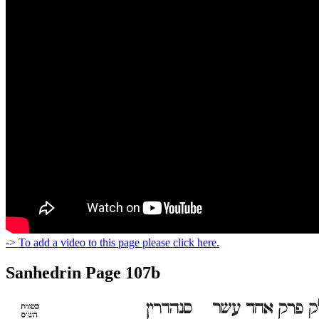
-> To add a video to this page please click here.
Sanhedrin Page 107b