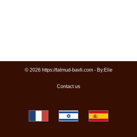
© 2026 https://talmud-bavli.com - By:
Elie
Contact us