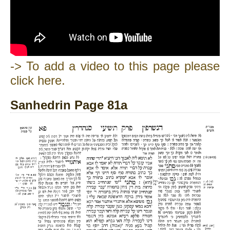
-> To add a video to this page please
click here.
Sanhedrin Page 81a