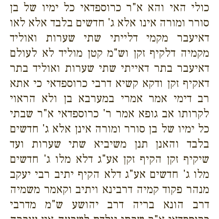
כולי האי והא א"ר כרוספדאי כל ימיו של בן
סורר ומורה אינו אלא ג' חדשים בלבד אלא לאו
דאיעבר מקמי דלייתי שתי שערות ואוליד
מקמיה דלקיף זקן וש"מ קטן מוליד לא לעולם
דאיעבר בתר דאייתי שתי שערות ואוליד בתר
דאקיף זקן ודקא קשיא דרבי כרוספדאי כי אתא
רב דימי אמר אמרי במערבא בן ולא הראוי
לקרותו אב גופא אמר ר' כרוספדאי א"ר שבתי
כל ימיו של בן סורר ומורה אינן אלא ג' חדשים
בלבד והאנן תנן משיביא שתי שערות ועד
שיקיף זקן הקיף זקן אע"ג דלא מלו ג' חדשים
מלו ג' חדשים אע"ג דלא הקיף יתיב רבי יעקב
מנהר פקוד קמיה דרבינא ויתיב וקאמר משמיה
דרב הונא בריה דרב יהושע ש"מ מדרבי