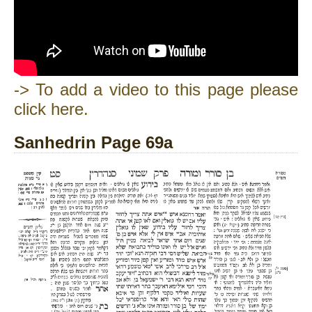
-> To add a video to this page please
click here.
Sanhedrin Page 69a