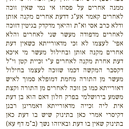
ממנה אחרים על פסחו אי נמי שאין זוכה
לאחרים קאמר אע"ג דדעת אחרים מקנה אותן
ודלא כרב אסי וא"ת והיאך מדקדק בגיטין דזוכה
לאחרים מדפודה מעשר שני לאחרים והלא
אפי' לעצמו לא זכי מדאורייתא כשאין דעת
אחרים מקנה אותן ובחילול מעשר מי איכא
דעת אחרת מקנה לאחרים ע"י זכיית קטן וי"ל
דקסבר המקשה דכמו שזוכה לעצמו בחילול
מעשר מן התורה מחמת דמופלא סמוך לאיש
דאורייתא כמו כן זוכה לאחרים מן התורה וקצת
משמע בירושלמי בפרק חלון דאם הוא בן דעת
אית ליה זכייה מדאורייתא דאמרינן רבנן
דקיסרי אמרי כאן בתינוק שיש בו דעת כאן
בתינוק שאין בו דעת ובאיזהו נשך (ב"מ דף עא)