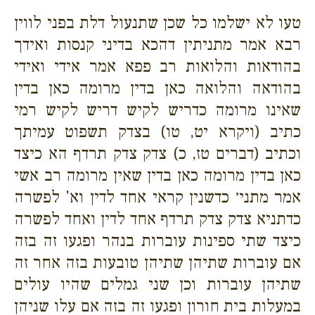
טעו לא ישלמו כל שכן שתנעול דלת בפני לווין
רבא אמר מתניתין דהכא בדיני קנסות ואידך
בהודאות והלואות רב פפא אמר אידי ואידי
בהודאה והלואה כאן בדין מרומה כאן בדין
שאינו מרומה כדריש לקיש דריש לקיש רמי
כתיב (ויקרא יט, טו) בצדק תשפוט עמיתך
וכתיב (דברים טז, כ) צדק צדק תרדף הא כיצד
כאן בדין מרומה כאן בדין שאין מרומה רב אשי
אמר מתני׳ כדשנין קראי אחד לדין וא' לפשרה
כדתניא צדק צדק תרדף אחד לדין ואחד לפשרה
כיצד שתי ספינות עוברות בנהר ופגעו זה בזה
אם עוברות שתיהן שתיהן טובעות בזה אחר זה
שתיהן עוברות וכן שני גמלים שהיו עולים
במעלות בית חורון ופגעו זה בזה אם עלו שניהן