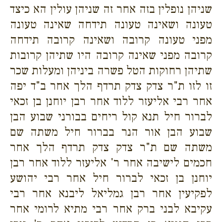
שניהן נופלין בזה אחר זה שניהן עולין הא כיצד
טעונה ושאינה טעונה תידחה שאינה טעונה
מפני טעונה קרובה ושאינה קרובה תידחה
קרובה מפני שאינה קרובה היו שתיהן קרובות
שתיהן רחוקות הטל פשרה ביניהן ומעלות שכר
זו לזו ת"ר צדק צדק תרדף הלך אחר ב"ד יפה
אחר רבי אליעזר ללוד אחר רבן יוחנן בן זכאי
לברור חיל תנא קול ריחים בבורני שבוע הבן
שבוע הבן אור הנר בברור חיל משתה שם
משתה שם ת"ר צדק צדק תרדף הלך אחר
חכמים לישיבה אחר ר' אליעזר ללוד אחר רבן
יוחנן בן זכאי לברור חיל אחר רבי יהושע
לפקיעין אחר רבן גמליאל ליבנא אחר רבי
עקיבא לבני ברק אחר רבי מתיא לרומי אחר