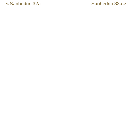
< Sanhedrin 32a
Sanhedrin 33a >