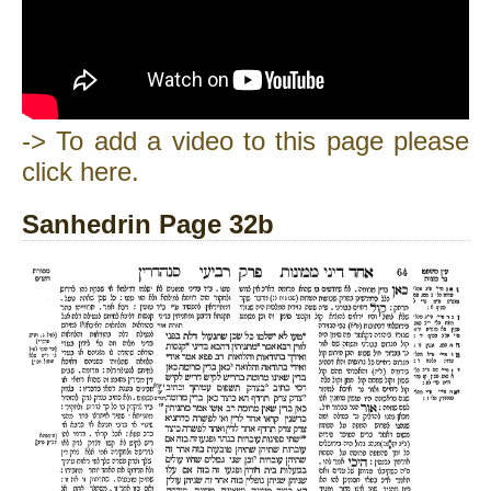
-> To add a video to this page please
click here.
Sanhedrin Page 32b