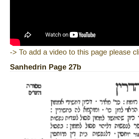
-> To add a video to this page please cl
Sanhedrin Page 27b