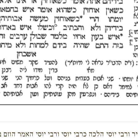
 ורבי יוסי הלכה כרבי יוסי ורבי יוסי האמר הוזם ב