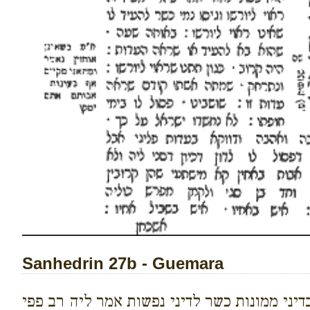
Sanhedrin 27b - Guemara
דיני ממונות כשר לדיני נפשות אמר ליה רב פפי