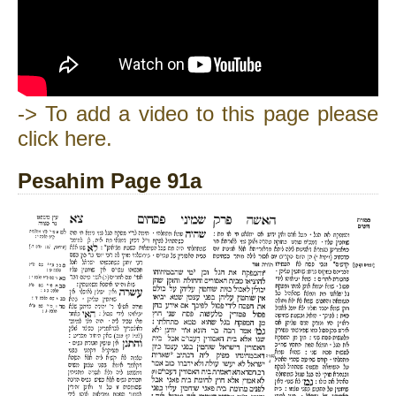
-> To add a video to this page please
click here.
Pesahim Page 91a