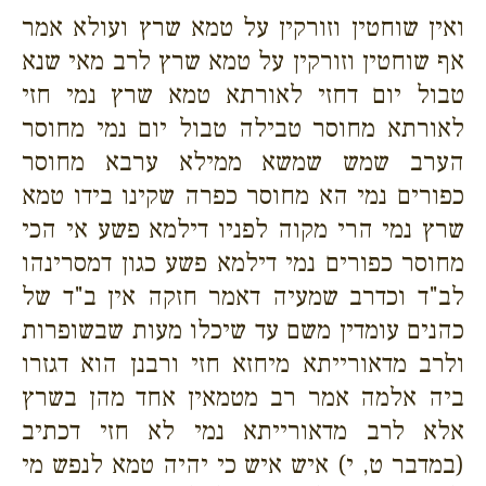
ואין שוחטין וזורקין על טמא שרץ ועולא אמר
אף שוחטין וזורקין על טמא שרץ לרב מאי שנא
טבול יום דחזי לאורתא טמא שרץ נמי חזי
לאורתא מחוסר טבילה טבול יום נמי מחוסר
הערב שמש שמשא ממילא ערבא מחוסר
כפורים נמי הא מחוסר כפרה שקינו בידו טמא
שרץ נמי הרי מקוה לפניו דילמא פשע אי הכי
מחוסר כפורים נמי דילמא פשע כגון דמסרינהו
לב"ד וכדרב שמעיה דאמר חזקה אין ב"ד של
כהנים עומדין משם עד שיכלו מעות שבשופרות
ולרב מדאורייתא מיחזא חזי ורבנן הוא דגזרו
ביה אלמה אמר רב מטמאין אחד מהן בשרץ
אלא לרב מדאורייתא נמי לא חזי דכתיב
(במדבר ט, י) איש איש כי יהיה טמא לנפש מי