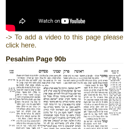
-> To add a video to this page please
click here.
Pesahim Page 90b