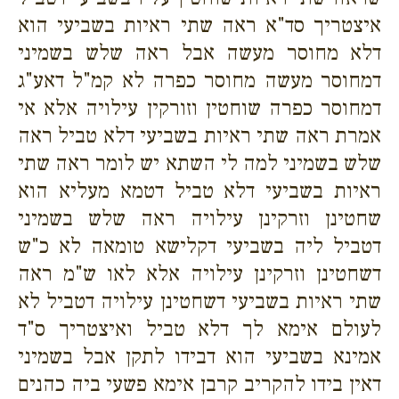
איצטריך סד"א ראה שתי ראיות בשביעי הוא
דלא מחוסר מעשה אבל ראה שלש בשמיני
דמחוסר מעשה מחוסר כפרה לא קמ"ל דאע"ג
דמחוסר כפרה שוחטין וזורקין עילויה אלא אי
אמרת ראה שתי ראיות בשביעי דלא טביל ראה
שלש בשמיני למה לי השתא יש לומר ראה שתי
ראיות בשביעי דלא טביל דטמא מעליא הוא
שחטינן וזרקינן עילויה ראה שלש בשמיני
דטביל ליה בשביעי דקלישא טומאה לא כ"ש
דשחטינן וזרקינן עילויה אלא לאו ש"מ ראה
שתי ראיות בשביעי דשחטינן עילויה דטביל לא
לעולם אימא לך דלא טביל ואיצטריך ס"ד
אמינא בשביעי הוא דבידו לתקן אבל בשמיני
דאין בידו להקריב קרבן אימא פשעי ביה כהנים