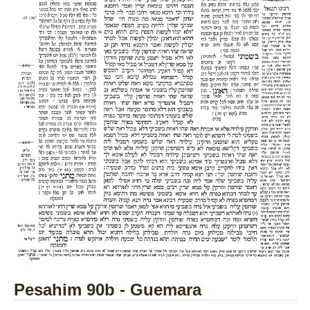
Pesahim 90b - Guemara