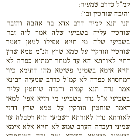
קמ"ל כדרב שמעיה:
והזבה שוחטין וכו':
תני תנא קמיה דרב אדא בר אהבה והזבה
שוחטין עליה בשביעי שלה אמר ליה זבה
בשביעי שלה מי חזיא אפילו למאן דאמר
שוחטין וזורקין על טמא שרץ הנ"מ טמא שרץ
דחזי לאורתא הא עד למחר דמתיא כפרה לא
חזיא אימא בשמיני פשיטא מהו דתימא כיון
דמחסרא כפרה לא קמ"ל כדרב שמעיה רבינא
אמר נדה תנא קמיה והנדה שוחטין עליה
בשביעי א"ל נדה בשביעי מי חזיא אפי' למאן
דאמר שוחטין וזורקין על טמא שרץ דחזי
לאורתא נדה לאורתא דשביעי הוא דטבלה עד
שמיני דעבדה הערב שמש לא חזיא אלא אימא