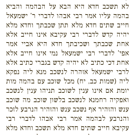
לא תשכב חדא היא הבא על הבהמה והביא
בהמה עליו אמר רבי אבהו לדברי ר' ישמעאל
חייב שתים חדא מלא תתן שכבתך וחדא מלא
יהיה קדש לדברי רבי עקיבא אינו חייב אלא
אחת שכבתך ושכיבתך חדא היא אביי אמר
אפי' לדברי רבי ישמעאל נמי אינו חייב אלא
אחת דכי כתיב לא יהיה קדש בגברי כתיב אלא
לרבי ישמעאל אזהרה לנשכב מנא ליה נפקא
ליה (שמות כב, יח) מכל שוכב עם בהמה מות
יומת אם אינו ענין לשוכב תניהו ענין לנשכב
ואפקיה רחמנא לנשכב בלשון שוכב מה שוכב
ענש והזהיר אף נשכב ענש והזהיר הנרבע לזכר
והנרבע לבהמה אמר רבי אבהו לדברי רבי
עקיבא חייב שתים חדא מלא תשכב וחדא מלא