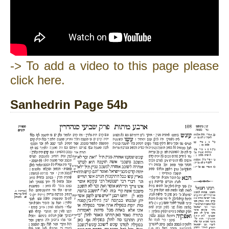
-> To add a video to this page please
click here.
Sanhedrin Page 54b