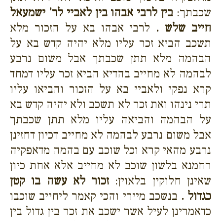
שכבתך:
בין לרבי אבהו בין לאביי לר' ישמעאל
חייב שלש .
לרבי אבהו בא על הזכור מלא
תשכב הביא זכר עליו מלא יהיה קדש בא על
הבהמה מלא תתן שכבתך אבל משום נרבע
לבהמה לא מחייב בהדיא הביא זכר עליו דמחד
קרא נפקי ולאביי בא על הזכור והביאו עליו
תרי נינהו ואת זכר לא תשכב ולא יהיה קדש בא
על הבהמה והביאה עליו מלא תתן שכבתך
אבל משום נרבע לבהמה לא מחייב דכיון דחזינן
נרבע מהאי קרא וכל שוכב עם בהמה מדאפקיה
רחמנא בלשון שוכב לא מחייב אלא אחת כיון
שאינן חלוקין בלאוין:
זכור לא עשה בו קטן
כגדול .
בנשכב מיירי והכי קאמר ליחייב שוכבו
כדאמרינן לעיל אשר ישכב את זכר בין גדול בין