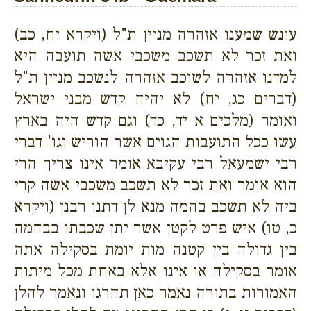
עונש שמענו אזהרה מניין ת"ל (ויקרא יח, כב)
ואת זכר לא תשכב משכבי אשה תועבה היא
למדנו אזהרה לשוכב אזהרה לנשכב מניין ת"ל
(דברים כג, יח) לא יהיה קדש מבני ישראל
ואומר (מלכים א יד, כד) וגם קדש היה בארץ
עשו ככל התועבות הגוים אשר הוריש וגו' דברי
רבי ישמעאל רבי עקיבא אומר אינו צריך הרי
הוא אומר ואת זכר לא תשכב משכבי אשה קרי
ביה לא תשכב בהמה מנא לן דתנו רבנן (ויקרא
כ, טו) איש פרט לקטן אשר יתן שכבתו בבהמה
בין גדולה בין קטנה מות יומת בסקילה אתה
אומר בסקילה או אינו אלא באחת מכל מיתות
האמורות בתורה נאמר כאן תהרגו ונאמר להלן