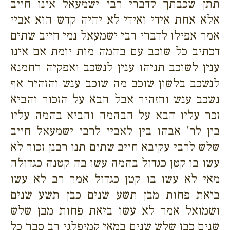
תתן שכבתך לדברי רבי ישמעאל אינו חייב
אלא אחת אידי ואידי לא יהיה קדש הוא אביי
אמר אפילו לדברי רבי ישמעאל נמי חייב שתים
דכתיב כל שוכב עם בהמה מות יומת אם אינו
ענין לשוכב תניהו ענין לנשכב ואפקיה רחמנא
לנשכב בלשון שוכב מה שוכב ענש והזהיר אף
נשכב ענש והזהיר אבל הבא על הזכור והביא
זכר עליו הבא על הבהמה והביא בהמה עליו
בין לר' אבהו בין לאביי לרבי ישמעאל חייב
שלש לרבי עקיבא חייב שתים תנו רבנן זכור לא
עשו בו קטן כגדול בהמה עשו בה קטנה כגדולה
מאי לא עשו בו קטן כגדול אמר רב לא עשו
ביאת פחות מבן תשע שנים כבן תשע שנים
ושמואל אמר לא עשו ביאת פחות מבן שלש
שנים כבן שלש שנים במאי קמיפלגי רב סבר כל