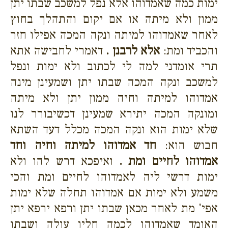
ימות כמה שאמדוהו אלא נפל למשכב שבתו יתן
ממון ולא מיתה או אם יקום והתהלך בחוץ
לאחר שאמדוהו למיתה ונקה המכה אפילו חזר
והכביד ומת:
אלא לרבנן .
דאמרי לחבישה אתא
תרי אומדני למה לי לכתוב ולא ימות ונפל
למשכב ונקה המכה שבתו יתן ושמעינן מינה
אמדוהו למיתה וחיה ממון יתן ולא מיתה
ומונקה המכה יתירא שמעינן דכשיבורר לנו
שלא ימות הוא ונקה המכה מכלל דעד השתא
חבוש הוא:
חד אמדוהו למיתה וחיה וחד
אמדוהו לחיים ומת .
ואיפכא דרש להו ולא
ימות דרשי ליה לאמדוהו לחיים ומת והכי
משמע ולא ימות אם אמדוהו תחלה שלא ימות
אפי' מת לאחר מכאן שבתו יתן ורפא ירפא יתן
האומד שאמדוהו לכמה חליו עולה ושבתו