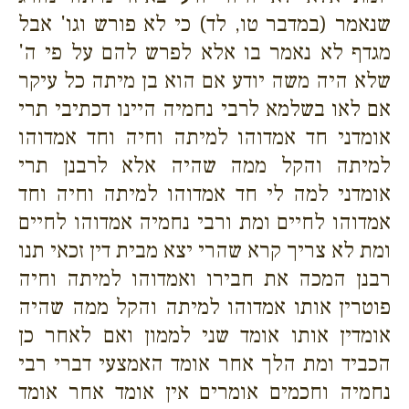
שנאמר (במדבר טו, לד) כי לא פורש וגו' אבל
מגדף לא נאמר בו אלא לפרש להם על פי ה'
שלא היה משה יודע אם הוא בן מיתה כל עיקר
אם לאו בשלמא לרבי נחמיה היינו דכתיבי תרי
אומדני חד אמדוהו למיתה וחיה וחד אמדוהו
למיתה והקל ממה שהיה אלא לרבנן תרי
אומדני למה לי חד אמדוהו למיתה וחיה וחד
אמדוהו לחיים ומת ורבי נחמיה אמדוהו לחיים
ומת לא צריך קרא שהרי יצא מבית דין זכאי תנו
רבנן המכה את חבירו ואמדוהו למיתה וחיה
פוטרין אותו אמדוהו למיתה והקל ממה שהיה
אומדין אותו אומד שני לממון ואם לאחר כן
הכביד ומת הלך אחר אומד האמצעי דברי רבי
נחמיה וחכמים אומרים אין אומד אחר אומד