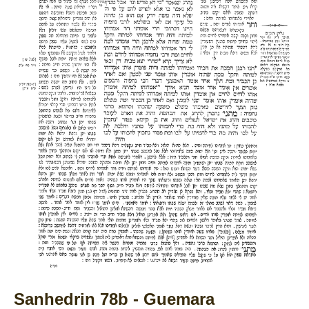
Sanhedrin 78b - Guemara