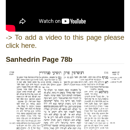
-> To add a video to this page please
click here.
Sanhedrin Page 78b