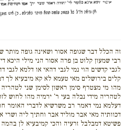
זה הכלל דבר שגופה אסור ושאינה גופה מותר שא
רבי שמעון קלוט בן פרה אסור הני מילי היכא די
לגבי קדשים הוי נמי לגבי דהאי או דלמא לגבי 
קלים בירושלים מאי טעמא לא קא מיבעיא לך דמח
מהו מי מצטרף סימן ראשון לסימן שני לטהריה מ
לטהריה מידי נבלה בעי ר' ירמיה מהו לחוש לזר
דעלמא נמי דאמר רב משרשיא לדברי האומר חוש
דכוותיה מאי אבר מוליד אבר וחתיך ליה ושרי א
פשיטא דמבלבל זרעיה והכי קמיבעיא לן בהמה 