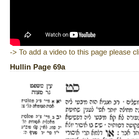
-> To add a video to this page please cl
Hullin Page 69a