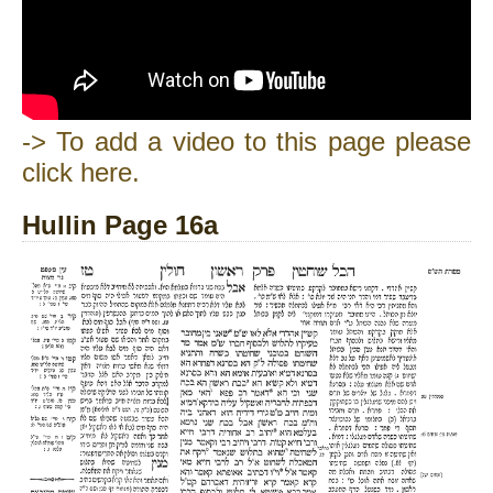
-> To add a video to this page please
click here.
Hullin Page 16a