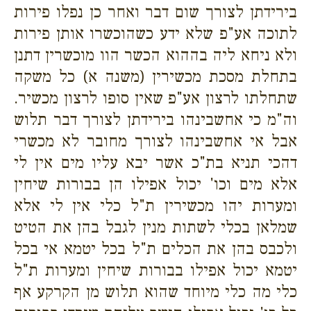
בירידתן לצורך שום דבר ואחר כן נפלו פירות
לתוכה אע"פ שלא ידע כשהוכשרו אותן פירות
ולא ניחא ליה בההוא הכשר הוו מוכשרין דתנן
בתחלת מסכת מכשירין (משנה א) כל משקה
שתחלתו לרצון אע"פ שאין סופו לרצון מכשיר.
וה"מ כי אחשבינהו בירידתן לצורך דבר תלוש
אבל אי אחשבינהו לצורך מחובר לא מכשרי
דהכי תניא בת"כ אשר יבא עליו מים אין לי
אלא מים וכו' יכול אפילו הן בבורות שיחין
ומערות יהו מכשירין ת"ל כלי אין לי אלא
שמלאן בכלי לשתות מנין לגבל בהן את הטיט
ולכבס בהן את הכלים ת"ל בכל יטמא אי בכל
יטמא יכול אפילו בבורות שיחין ומערות ת"ל
כלי מה כלי מיוחד שהוא תלוש מן הקרקע אף