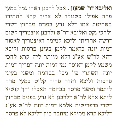
ואליבא דר' שמעון .
אבל לרבנן דשרו גמל במעי
פרה אפילו כשנולד לא צריך קרא להתירו
בשחיטת אמו דלא גרע בפנים מבחוץ דשרי
ולהכי נקט ואליבא דר"ש ולרבנן איצטריך לשום
דרשה אחריתי וליכא למימר דאיצטריך לאסור
דמות יונה כדאמר לקמן בעינן פרסות וליכא
דהא לר"ש אע"ג דלא מייתר ליה קרא להכי
משמע לקמן דאוסר נמי דמות יונה דפריך דמות
יונה תשתרי פי' מכל בבהמה ומשני בעינן
פרסות וליכא והדר פריך קלוט במעי פרה
ליתסר ומשני פרסה בבהמה תאכלו והך קושיא
ליתא אלא לר"ש דלרבנן לא גרע בפנים מבחוץ
דשרי כדפרישית אלמא דמות יונה לר"ש אע"ג
דליכא קרא ממילא מיתסר כיון דליכא לא פרסה