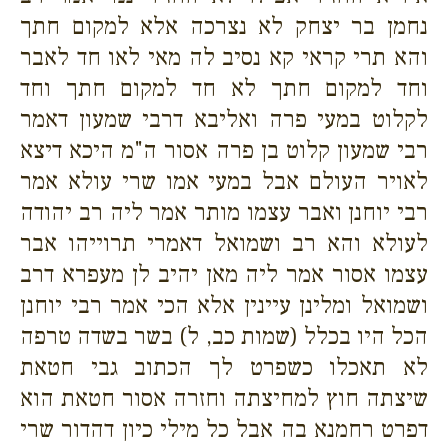
נחמן בר יצחק לא נצרכה אלא למקום חתך
והא תרי קראי קא נסיב לה מאי לאו חד לאבר
וחד למקום חתך לא חד למקום חתך וחד
לקלוט במעי פרה ואליבא דרבי שמעון דאמר
רבי שמעון קלוט בן פרה אסור ה"מ היכא דיצא
לאויר העולם אבל במעי אמו שרי עולא אמר
רבי יוחנן ואבר עצמו מותר אמר ליה רב יהודה
לעולא והא רב ושמואל דאמרי תרוייהו אבר
עצמו אסור אמר ליה מאן יהיב לן מעפרא דרב
ושמואל ומלינן עיינין אלא הכי אמר רבי יוחנן
הכל היו בכלל (שמות כב, ל) בשר בשדה טרפה
לא תאכלו כשפרט לך הכתוב גבי חטאת
שיצתה חוץ למחיצתה וחזרה אסור חטאת הוא
דפרט רחמנא בה אבל כל מילי כיון דהדור שרי