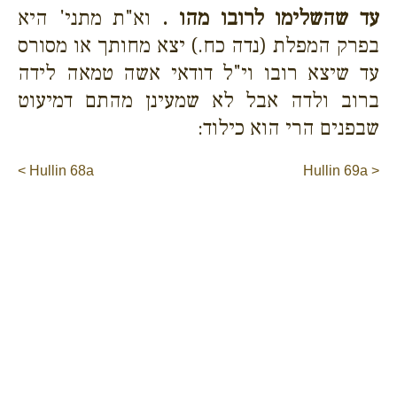
עד שהשלימו לרובו מהו .
וא"ת מתני' היא
בפרק המפלת (נדה כח.) יצא מחותך או מסורס
עד שיצא רובו וי"ל דודאי אשה טמאה לידה
ברוב ולדה אבל לא שמעינן מהתם דמיעוט
שבפנים הרי הוא כילוד:
< Hullin 68a
Hullin 69a >