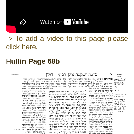
-> To add a video to this page please
click here.
Hullin Page 68b