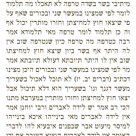
מיתיבי בשר בשדה טרפה לא תאכלו מה תלמוד
לומר לפי שמצינו במעשר שני ובכורים שאף על
פי שיצאו חוץ למחיצתן וחזרו מותרין יכול אף
זה כן תלמוד לומר טרפה מאי תלמודא אמר
רבה כטרפה מה טרפה כיון שנטרפה שוב אין
לה היתר אף בשר כיון שיצא חוץ למחיצתו
שוב אין לו היתר תיובתא דעולא תיובתא אמר
מר לפי שמצינו במעשר שני ובכורים היכן מצינו
דכתיב (דברים יב, יז) לא תוכל לאכול בשעריך
מעשר דגנך וגו' בשעריך הוא דלא תיכול אבל
יצאו חוץ למחיצתן וחזרו מותרין במערבא מתנו
הכי רב אמר יש לידה לאברים ורבי יוחנן אמר
אין לידה לאברים מאי בינייהו איכא בינייהו
למיסר מיעוט אבר שבפנים איבעיא להו לדברי
האומר אין לידה לאברים הוציא העובר את ידו