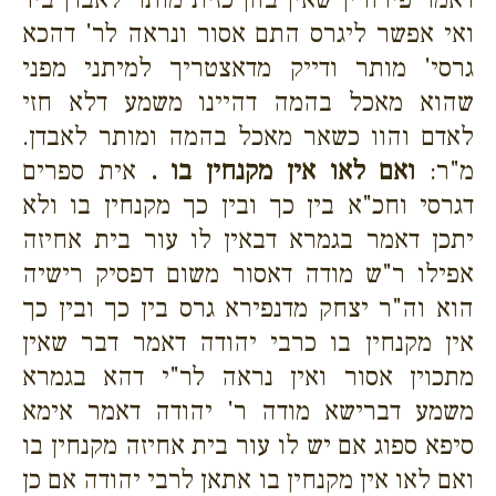
ואי אפשר ליגרס התם אסור ונראה לר' דהכא
גרסי' מותר ודייק מדאצטריך למיתני מפני
שהוא מאכל בהמה דהיינו משמע דלא חזי
לאדם והוו כשאר מאכל בהמה ומותר לאבדן.
מ"ר:
ואם לאו אין מקנחין בו .
אית ספרים
דגרסי וחכ"א בין כך ובין כך מקנחין בו ולא
יתכן דאמר בגמרא דבאין לו עור בית אחיזה
אפילו ר"ש מודה דאסור משום דפסיק רישיה
הוא וה"ר יצחק מדנפירא גרס בין כך ובין כך
אין מקנחין בו כרבי יהודה דאמר דבר שאין
מתכוין אסור ואין נראה לר"י דהא בגמרא
משמע דברישא מודה ר' יהודה דאמר אימא
סיפא ספוג אם יש לו עור בית אחיזה מקנחין בו
ואם לאו אין מקנחין בו אתאן לרבי יהודה אם כן