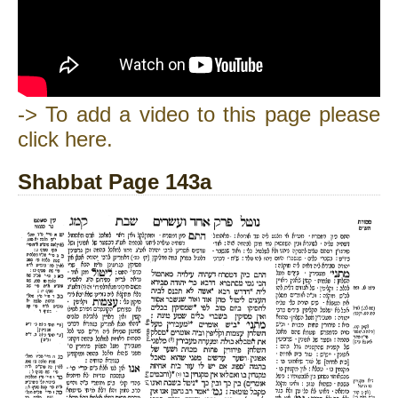
-> To add a video to this page please
click here.
Shabbat Page 143a