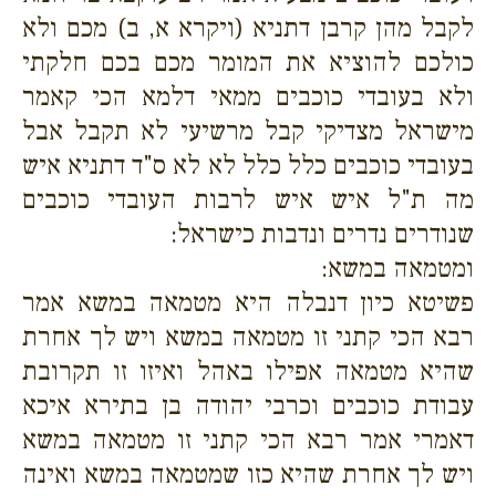
לקבל מהן קרבן דתניא (ויקרא א, ב) מכם ולא
כולכם להוציא את המומר מכם בכם חלקתי
ולא בעובדי כוכבים ממאי דלמא הכי קאמר
מישראל מצדיקי קבל מרשיעי לא תקבל אבל
בעובדי כוכבים כלל כלל לא לא ס"ד דתניא איש
מה ת"ל איש איש לרבות העובדי כוכבים
שנודרים נדרים ונדבות כישראל:
ומטמאה במשא:
פשיטא כיון דנבלה היא מטמאה במשא אמר
רבא הכי קתני זו מטמאה במשא ויש לך אחרת
שהיא מטמאה אפילו באהל ואיזו זו תקרובת
עבודת כוכבים וכרבי יהודה בן בתירא איכא
דאמרי אמר רבא הכי קתני זו מטמאה במשא
ויש לך אחרת שהיא כזו שמטמאה במשא ואינה