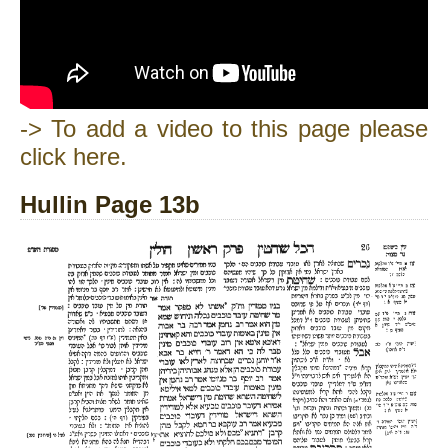
-> To add a video to this page please
click here.
Hullin Page 13b