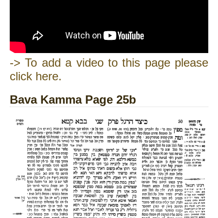
-> To add a video to this page please
click here.
Bava Kamma Page 25b