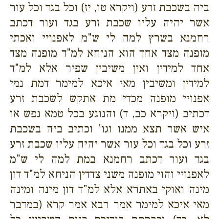
ביה בשכבת זרע (ויקרא טו, יז) וכל בגד וכל עור
אשר יהיה עליו שכבת זרע בגד ועור דכתב
רחמנא בשרץ למה לי ש"מ לאפנויי ואכתי
מופנה מצד אחד הוא הניחא למ"ד מופנה מצד
אחד למידין ואין משיבין שפיר אלא למ"ד
למידין ומשיבין מאי איכא למימר דמת נמי
אפנויי מופנה מכדי מת אתקש לשכבת זרע
דכתיב (ויקרא כב, ד) והנוגע בכל טמא נפש או
איש אשר תצא ממנו וגו' וכתיב ביה בשכבת
זרע וכל בגד וכל עור אשר יהיה עליו שכבת זרע
בגד ועור דכתב רחמנא במת למה לי ש"מ
לאפנויי והוי מופנה משני צדדין הניחא למ"ד דון
מינה ואוקי באתרא אלא למ"ד דון מינה ומינה
מאי איכא למימר אמר רבא אמר קרא (במדבר