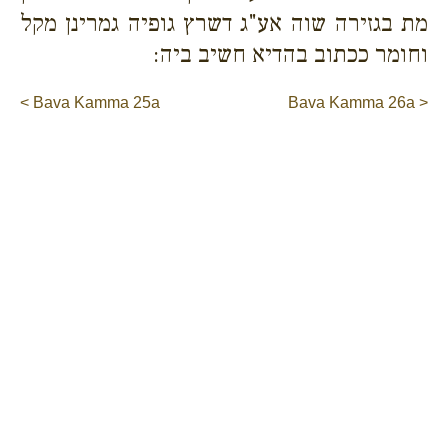
מת בגזירה שוה אע"ג דשרץ גופיה גמרינן מקל
וחומר ככתוב בהדיא חשיב ביה:
< Bava Kamma 25a
Bava Kamma 26a >