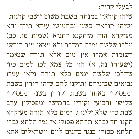
לבעלי קריין:
שיהו קוראין במנחה בשבת משום יושבי קרנות:
ושיהו קוראין בשני ובחמישי עזרא תיקן והא
מעיקרא הוה מיתקנא דתניא (שמות טו, כב)
וילכו שלשת ימים במדבר ולא מצאו מים דורשי
רשומות אמרו אין מים אלא תורה שנאמר
(ישעיהו נה, א) הוי כל צמא לכו למים כיון
שהלכו שלשת ימים בלא תורה נלאו עמדו
נביאים שביניהם ותיקנו להם שיהו קורין בשבת
ומפסיקין באחד בשבת וקורין בשני ומפסיקין
שלישי ורביעי וקורין בחמישי ומפסיקין ערב
שבת כדי שלא ילינו ג' ימים בלא תורה מעיקרא
תקנו חד גברא תלתא פסוקי אי נמי תלתא גברי
תלתא פסוקי כנגד כהנים לוים וישראלים אתא