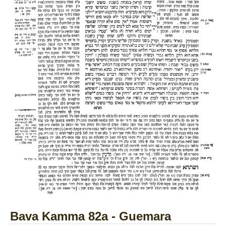
Bava Kamma 82a - Guemara