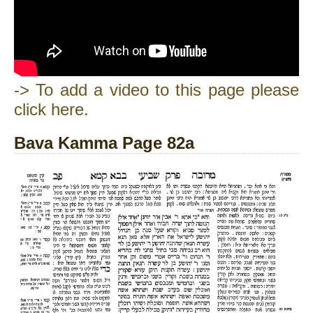
-> To add a video to this page please
click here.
Bava Kamma Page 82a