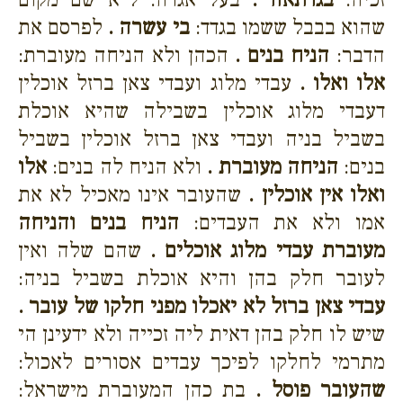
שהוא בבבל ששמו בגדד:
בי עשרה .
לפרסם את
הדבר:
הניח בנים .
הכהן ולא הניחה מעוברת:
אלו ואלו .
עבדי מלוג ועבדי צאן ברזל אוכלין
דעבדי מלוג אוכלין בשבילה שהיא אוכלת
בשביל בניה ועבדי צאן ברזל אוכלין בשביל
בנים:
הניחה מעוברת .
ולא הניח לה בנים:
אלו
ואלו אין אוכלין .
שהעובר אינו מאכיל לא את
אמו ולא את העבדים:
הניח בנים והניחה
מעוברת עבדי מלוג אוכלים .
שהם שלה ואין
לעובר חלק בהן והיא אוכלת בשביל בניה:
עבדי צאן ברזל לא יאכלו מפני חלקו של עובר .
שיש לו חלק בהן דאית ליה זכייה ולא ידעינן הי
מתרמי לחלקו לפיכך עבדים אסורים לאכול:
שהעובר פוסל .
בת כהן המעוברת מישראל: