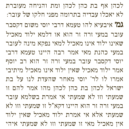
לכהן אף בת כהן לכהן ומת והניחה מעוברת
לא יאכלו עבדיה בתרומה מפני חלקו של עובר:
גמ׳
איבעיא להו טעמא דרבי יוסי משום דקסבר
עובר במעי זרה זר הוא או דלמא ילוד מאכיל
שאינו ילוד אינו מאכיל למאי נפקא מינה לעובר
במעי כהנת מאי אמר רבה היינו טעמא דרבי
יוסי דקסבר עובר במעי זרה זר הוא רב יוסף
אמר ילוד מאכיל שאין ילוד אינו מאכיל מיתיבי
אמרו לו לר' יוסי מאחר שהעדת לנו על בת
ישראל לכהן בת כהן לכהן מהו אמר להם זו
שמעתי וזו לא שמעתי אי אמרת בשלמא עובר
במעי זרה זר הוא היינו דקא"ל זו שמעתי וזו לא
שמעתי אלא אי אמרת ילוד מאכיל שאין ילוד
אין מאכיל מאי זו שמעתי וזו לא שמעתי איהי