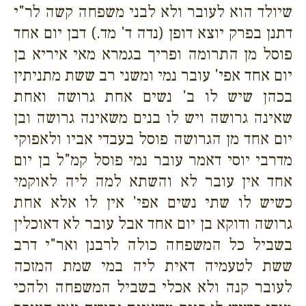
שיולד הוא לעובר ולא לבני משפחה קשה לר"י
דתנן בפרק יוצא דופן (נדה ד' מד.) דבן יום אחד
פוסל מן התרומה ופריך בגמרא מאי איריא בן
יום אחד אפי' עובר נמי ומשני רב ששת מתניתין
בכהן שיש לו ב' נשים אחת גרושה ואחת
שאינה גרושה ויש לו בנים משאינה גרושה ובן
יום אחד מן הגרושה פוסל בעבדי אביו ולאפוקי
מדרבי יוסי דאמר עובר נמי פוסל קמ"ל בן יום
אחד אין עובר לא והשתא למה ליה לאוקמי
כשיש לו שתי נשים אפי' אין לו אלא אחת
גרושה ודוקא בן יום אחד אבל עובר לא דאוכלין
בשביל כל המשפחה כולה לרבנן ואר"י דרב
ששת לטעמיה דאית ליה במי שמת המזכה
לעובר קנה ולא אכלי בשביל המשפחה ולהכי