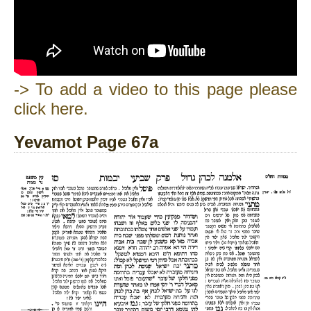
-> To add a video to this page please
click here.
Yevamot Page 67a