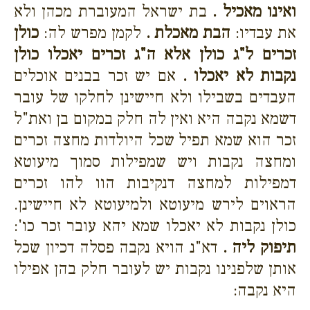
ואינו מאכיל .
בת ישראל המעוברת מכהן ולא
את עבדיו:
הבת מאכלת .
לקמן מפרש לה:
כולן
זכרים ל"ג כולן אלא ה"ג זכרים יאכלו כולן
נקבות לא יאכלו .
אם יש זכר בבנים אוכלים
העבדים בשבילו ולא חיישינן לחלקו של עובר
דשמא נקבה היא ואין לה חלק במקום בן ואת"ל
זכר הוא שמא תפיל שכל היולדות מחצה זכרים
ומחצה נקבות ויש שמפילות סמוך מיעוטא
דמפילות למחצה דנקיבות הוו להו זכרים
הראוים לירש מיעוטא ולמיעוטא לא חיישינן.
כולן נקבות לא יאכלו שמא יהא עובר זכר כו':
תיפוק ליה .
דא"נ הויא נקבה פסלה דכיון שכל
אותן שלפנינו נקבות יש לעובר חלק בהן אפילו
היא נקבה: