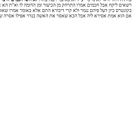
רשאים ליקח אבל חכמים אמרו התרחק מן הכיעור ומן הדומה לו וא"ת הא אמ
בקונטרס כיון דעל פיהם נגמר ולא קרי דיבורא התם אלא באומר אמרו שאומ
אם הוא אמת אסירא ליה אבל הכא שאסר את האשה בנדר אפילו אסרה שלא