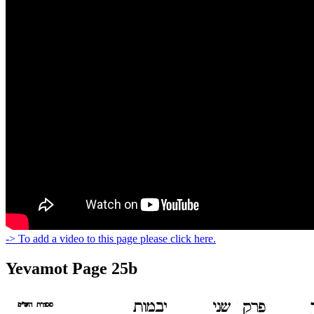
-> To add a video to this page please click here.
Yevamot Page 25b