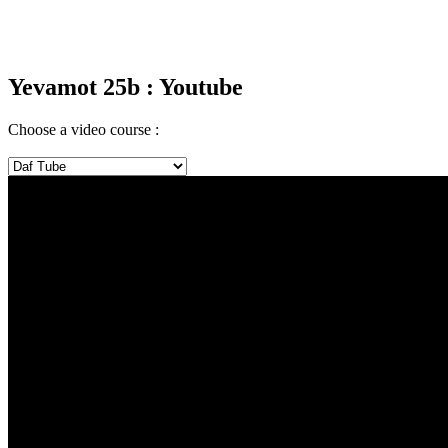
Yevamot 25b
: Youtube
Choose a video course :