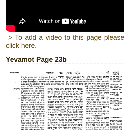
-> To add a video to this page please
click here.
Yevamot Page 23b