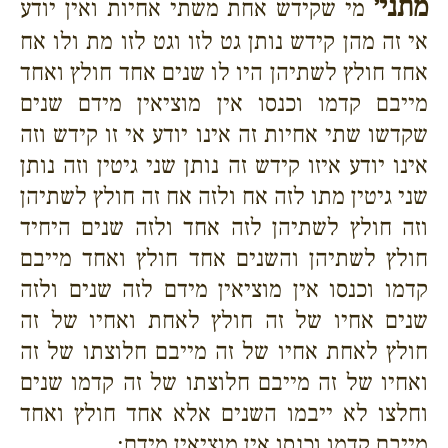
מתני׳
מי שקידש אחת משתי אחיות ואין יודע
אי זה מהן קידש נותן גט לזו וגט לזו מת ולו אח
אחד חולץ לשתיהן היו לו שנים אחד חולץ ואחד
מייבם קדמו וכנסו אין מוציאין מידם שנים
שקדשו שתי אחיות זה אינו יודע אי זו קידש וזה
אינו יודע איזו קידש זה נותן שני גיטין וזה נותן
שני גיטין מתו לזה אח ולזה אח זה חולץ לשתיהן
וזה חולץ לשתיהן לזה אחד ולזה שנים היחיד
חולץ לשתיהן והשנים אחד חולץ ואחד מייבם
קדמו וכנסו אין מוציאין מידם לזה שנים ולזה
שנים אחיו של זה חולץ לאחת ואחיו של זה
חולץ לאחת אחיו של זה מייבם חלוצתו של זה
ואחיו של זה מייבם חלוצתו של זה קדמו שנים
וחלצו לא ייבמו השנים אלא אחד חולץ ואחד
מייבם קדמו וכנסו אין מוציאין מידם: