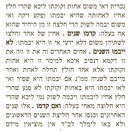
נכרית דאי משום אחות זקוקתו ליכא שהרי חלץ
אחיו לאחותה שהיא יבמתו ופקע זיקה ואי
משום יבמה לשוק הרי חלצה זו מן היחיד שהוא
אח בעלה:
קדמו שנים .
אחין של אחד וחלצו
לשתיהן משום דלא ידעי אי זו היא יבמתו:
לא
ייבמו השנים .
אחים האחרים זה את זו וזה את
זו דקמא דנסיב איכא למימר זו היא אחות
זקוקתו אלא אחד חולץ תחלה לאחת ואחד
מייבם לשניה ממ"נ אם יבמתו היא שפיר ואי
לאו יבמתו היא באחות זקוקתו לא פגע שהרי
חלץ אחיו ליבמתו ויבמה לשוק נמי ליכא שהרי
היא חלוצה מאחי בעלה:
ואם קדמו .
אלו שנים
האחרונים וכנסו אחר חליצת השנים הראשונים
ולא באו לימלך לב"ד אין מוציאין מידם