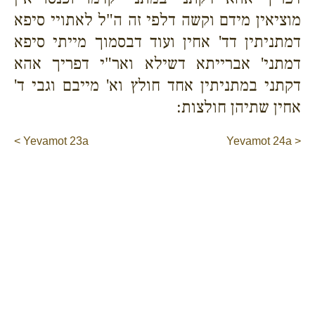
מוציאין מידם וקשה דלפי זה ה"ל לאתויי סיפא
דמתניתין דד' אחין ועוד דבסמוך מייתי סיפא
דמתני' אברייתא דשילא ואר"י דפריך אהא
דקתני במתניתין אחד חולץ וא' מייבם וגבי ד'
אחין שתיהן חולצות:
< Yevamot 23a
Yevamot 24a >