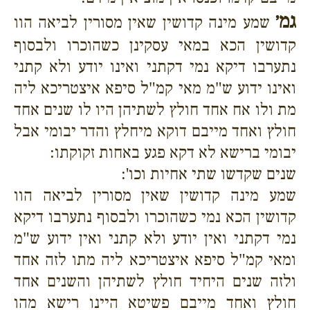
גמ׳
שמע מינה קדושין שאין מסורין לביאה הוו
קדושין הכא במאי עסקינן כשהוכרו ולבסוף
נתערבו דיקא נמי דקתני ואינו יודע ולא קתני
ואינו ידוע ש"מ מאי קמ"ל סיפא איצטריכא ליה
מת ולו אח אחד חולץ לשתיהן היו לו שנים אחד
חולץ ואחד מייבם דוקא מיחלץ והדר יבומי אבל
יבומי ברישא לא דקא פגע באחות זקוקתו:
שנים שקדשו שתי אחיות וכו':
שמע מינה קדושין שאין מסורין לביאה הוו
קדושין הכא נמי כשהוכרו ולבסוף נתערבו דיקא
נמי דקתני ואין יודע ולא קתני ואין ידוע ש"מ
ומאי קמ"ל סיפא איצטריכא ליה מתו לזה אחד
ולזה שנים היחיד חולץ לשתיהן והשנים אחד
חולץ ואחד מייבם פשיטא היינו רישא מהו