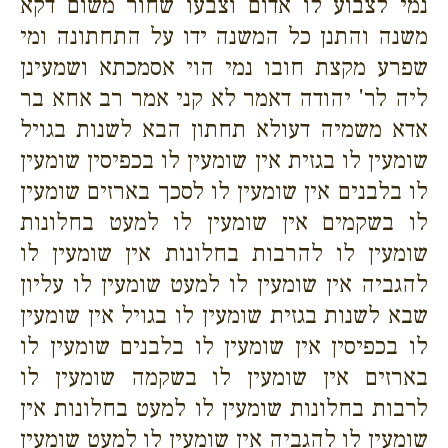
נמי לצבוע לו אדום וצבעו שחור משום דקא
משנה והתנן כל המשנה ידו על התחתונה ומי
שפרע מקצת חובו נמי הוי אסמכתא ושמעינן
ליה לר' יהודה דאמר לא קני אמר רב אחא בר
אדא משמיה דעולא תחתון הבא לשנות בגויל
שומעין לו בגזית אין שומעין לו בכפיסין שומעין
לו בלבנים אין שומעין לו לסכך בארזים שומעין
לו בשקמים אין שומעין לו למעט בחלונות
שומעין לו להרבות בחלונות אין שומעין לו
להגביה אין שומעין לו למעט שומעין לו עליון
שבא לשנות בגזית שומעין לו בגויל אין שומעין
לו בכפיסין אין שומעין לו בלבנים שומעין לו
בארזים אין שומעין לו בשקמה שומעין לו
לרבות בחלונות שומעין לו למעט בחלונות אין
שומעין לו להגביה אין שומעין לו למעט שומעין