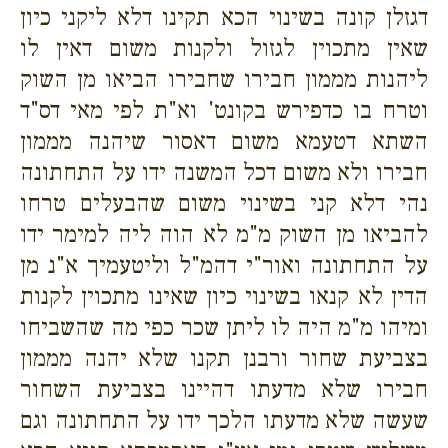
דגזלן קונה בשינוי הכא תקינו דלא ליקני כיון
שאין מתכוין לגזול ולקנות משום דאין לו
ליהנות מממון חבירו שחבירו הביאו מן השוק
וטרח בו כדפירש בקונט' וא"ת לפי מאי דס"ד
השתא דטעמא משום דאסור שיהנה מממון
חבירו ולא משום דכל המשנה ידו על התחתונה
נהי דלא קני בשינוי משום שהבעלים טרחו
להביאו מן השוק מ"מ לא הוה ליה למימר ידו
על התחתונה ואור"י דהמ"ל וליטעמיך א"נ מן
הדין לא קנאו בשינוי כיון שאינו מתכוין לקנות
ומיהו מ"מ היה לו ליתן שכר כפי מה שהשביחו
בצביעת שחור ורבנן תקנו שלא יהנה מממון
חבירו שלא מדעתו דהיינו בצביעת השחור
שעשה שלא מדעתו הלכך ידו על התחתונה וגם