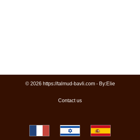
© 2026 https://talmud-bavli.com - By:
Elie
Contact us