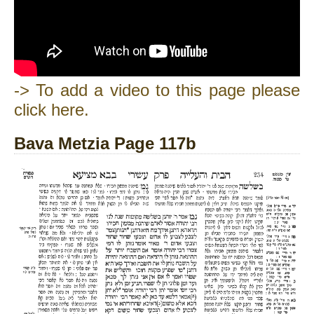
-> To add a video to this page please
click here.
Bava Metzia Page 117b