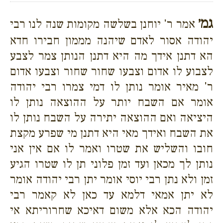
גמ׳
אמר ר' יוחנן בשלשה מקומות שנה לנו רבי
יהודה אסור לאדם שיהנה מממון חבירו חדא
הא דתנן אידך מה היא דתנן הנותן צמר לצבע
לצבוע לו אדום וצבעו שחור שחור וצבעו אדום
ר' מאיר אומר נותן לו דמי צמרו רבי יהודה
אומר אם השבח יותר על ההוצאה נותן לו
היציאה ואם ההוצאה יתירה על השבח נותן לו
את השבח ואידך מאי היא דתנן מי שפרע מקצת
חובו והשליש את שטרו ואמר לו אם אין אני
נותן לך מכאן ועד זמן פלוני תן לו שטרו הגיע
זמן ולא נתן רבי יוסי אומר יתן רבי יהודה אומר
לא יתן אמאי דלמא עד כאן לא קאמר רבי
יהודה הכא אלא משום דאיכא שחרוריתא אי