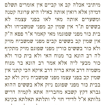
מיתיבי אכלה קב או קביים אין אומרים תשלם
דמיהן אלא רואין אותה כאילו היא ערוגה קטנה
ומשערים אותה מאי לאו בפני עצמה לא
בששים ת"ר אין שמין קב מפני שמשביחו ולא
בית כור מפני שפוגמו מאי קאמר א"ר פפא ה"ק
אין שמין קב בששים קבים מפני שמשביח מזיק
ולא כור בששים כורין מפני שפוגם מזיק מתקיף
לה רב הונא בר מנוח האי ולא בית כור ולא
כור מבעי ליה אלא אמר רב הונא בר מנוח
משמיה דרב אחא בריה דרב איקא הכי קתני אין
שמין קב בפני עצמו מפני שמשביח ניזק ולא קב
בבית כור מפני שפוגם ניזק אלא בששים ההוא
גברא דקץ קשבא מחבריה אתא לקמיה דריש
גלותא א"ל לדידי חזי לי ותלתא תאלתא בקינא