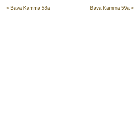
< Bava Kamma 58a
Bava Kamma 59a >