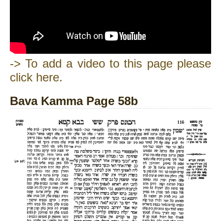
-> To add a video to this page please
click here.
Bava Kamma Page 58b