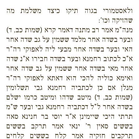
ולאסטמורי בגוה תיקו כיצד משלמת מה
שהזיקה וכו':
מנה"מ אמר רב מתנה דאמר קרא (שמות כב, ד)
ובער בשדה אחר מלמד ששמין על גב שדה אחר
האי ובער בשדה אחר מבעי ליה לאפוקי רה"ר
א"כ לכתוב רחמנא ובער בשדה חבירו א"נ שדה
אחר מאי בשדה אחר ששמין על גב שדה אחר
ואימא כוליה להכי הוא דאתא לאפוקי רה"ר
מנלן אם כן לכתביה רחמנא גבי תשלומין
(שמות כב, ד) מיטב שדהו ומיטב כרמו ישלם
בשדה אחר ל"ל דכתביה רחמנא גבי ובער ש"מ
תרתי היכי שיימינן א"ר יוסי בר חנינא סאה
בששים סאין ר' ינאי אמר תרקב בששים
תרקבים חזקיה אמר קלח בששים קלחים