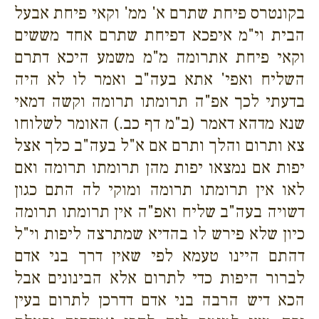
בקונטרס פיחת שתרם א' ממ' וקאי פיחת אבעל
הבית וי"מ איפכא דפיחת שתרם אחד מששים
וקאי פיחת אתרומה מ"מ משמע היכא דתרם
השליח ואפי' אתא בעה"ב ואמר לו לא היה
בדעתי לכך אפ"ה תרומתו תרומה וקשה דמאי
שנא מדהא דאמר (ב"מ דף כב.) האומר לשלוחו
צא ותרום והלך ותרם אם א"ל בעה"ב כלך אצל
יפות אם נמצאו יפות מהן תרומתו תרומה ואם
לאו אין תרומתו תרומה ומוקי לה התם כגון
דשויה בעה"ב שליח ואפ"ה אין תרומתו תרומה
כיון שלא פירש לו בהדיא שמתרצה ליפות וי"ל
דהתם היינו טעמא לפי שאין דרך בני אדם
לברור היפות כדי לתרום אלא הבינונים אבל
הכא דיש הרבה בני אדם דדרכן לתרום בעין