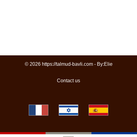
© 2026 https://talmud-bavli.com - By:
Elie
Contact us