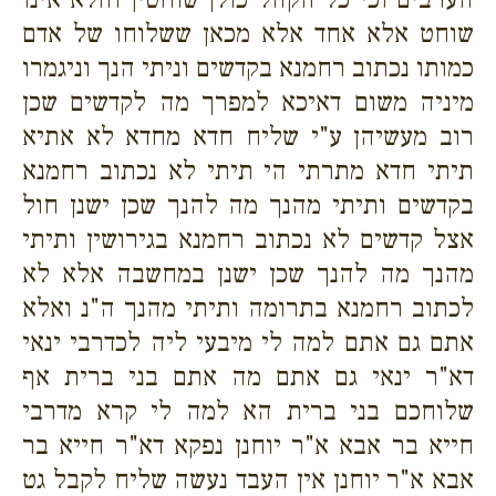
שוחט אלא אחד אלא מכאן ששלוחו של אדם
כמותו נכתוב רחמנא בקדשים וניתי הנך וניגמרו
מיניה משום דאיכא למפרך מה לקדשים שכן
רוב מעשיהן ע"י שליח חדא מחדא לא אתיא
תיתי חדא מתרתי הי תיתי לא נכתוב רחמנא
בקדשים ותיתי מהנך מה להנך שכן ישנן חול
אצל קדשים לא נכתוב רחמנא בגירושין ותיתי
מהנך מה להנך שכן ישנן במחשבה אלא לא
לכתוב רחמנא בתרומה ותיתי מהנך ה"נ ואלא
אתם גם אתם למה לי מיבעי ליה לכדרבי ינאי
דא"ר ינאי גם אתם מה אתם בני ברית אף
שלוחכם בני ברית הא למה לי קרא מדרבי
חייא בר אבא א"ר יוחנן נפקא דא"ר חייא בר
אבא א"ר יוחנן אין העבד נעשה שליח לקבל גט