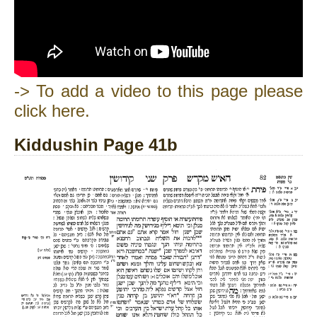
-> To add a video to this page please
click here.
Kiddushin Page 41b