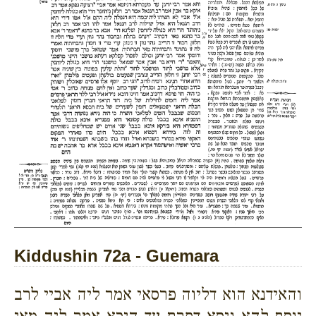
Kiddushin 72a - Guemara
והאידנא הוא דליוה פרסאי אמר ליה אביי לרב