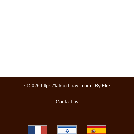
© 2026 https://talmud-bavli.com - By:
Elie
Contact us