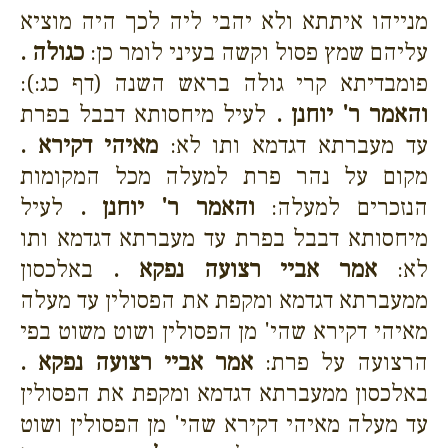
מנייהו איתתא ולא יהבי ליה לכך היה מוציא
עליהם שמץ פסול וקשה בעיני לומר כן:
כגולה .
פומבדיתא קרי גולה בראש השנה (דף כג:):
והאמר ר' יוחנן .
לעיל מיחסותא דבבל בפרת
עד מעברתא דגדמא ותו לא:
מאיהי דקירא .
מקום על נהר פרת למעלה מכל המקומות
הנזכרים למעלה:
והאמר ר' יוחנן .
לעיל
מיחסותא דבבל בפרת עד מעברתא דגדמא ותו
לא:
אמר אביי רצועה נפקא .
באלכסון
ממעברתא דגדמא ומקפת את הפסולין עד מעלה
מאיהי דקירא שהי' מן הפסולין ושוט משוט בפי
הרצועה על פרת:
אמר אביי רצועה נפקא .
באלכסון ממעברתא דגדמא ומקפת את הפסולין
עד מעלה מאיהי דקירא שהי' מן הפסולין ושוט