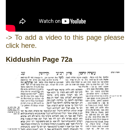
-> To add a video to this page please
click here.
Kiddushin Page 72a