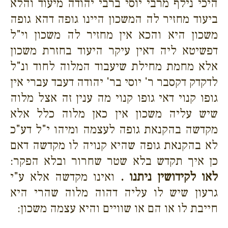
היכי נילף מרבי יוסי ברבי יהודה מיעוד והלא
ביעוד מחזיר לה המשכון היינו גופה דהא גופה
משכון היא והכא אין מחזיר לה משכון וי"ל
דפשיטא ליה דאין עיקר היעוד בחזרת משכון
אלא מחמת מחילת שיעבוד המלוה לחוד ונ"ל
לדקדק דקסבר ר' יוסי בר' יהודה דעבד עברי אין
גופו קנוי דאי גופו קנוי מה ענין זה אצל מלוה
שיש עליה משכון אין כאן מלוה כלל אלא
מקדשה בהקנאת גופה לעצמה ומיהו י"ל דע"כ
לא בהקנאת גופה שהיא קנויה לו מקדשה דאם
כן איך תקדש בלא שטר שחרור ובלא הפקר:
לאו לקידושין ניתנו .
ואינו מקדשה אלא ע"י
גרעון שיש לו עליה דהוה מלוה שהרי היא
חייבת לו או הם או שוויים והיא עצמה משכון: