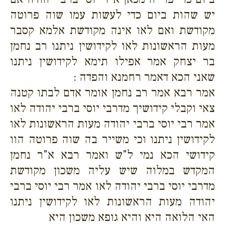
יש שהות ביום כדי לעשות עמו שוה פרוטה
מקודשת ואם לאו אינה מקודשת אלמא קסבר
מעות הראשונות לאו לקידושין ניתנו רב נחמן
בר יצחק אמר אפילו תימא לקידושין ניתנו
שאני הכא דאמר רחמנא והפדה :
אמר רבא אמר רב נחמן אומר אדם לבתו קטנה
צאי וקבלי קידושיך מדרבי יוסי ברבי יהודה לאו
אמר רבי יוסי ברבי יהודה מעות הראשונות לאו
לקידושין ניתנו וכי משייר בה שוה פרוטה הוו
קידושי הכא נמי ל"ש ואמר רבא א"ר נחמן
המקדש במלוה שיש עליה משכון מקודשת
מדרבי יוסי ברבי יהודה לאו אמר רבי יוסי ברבי
יהודה מעות הראשונות לאו לקידושין ניתנו
האי הלואה היא והיא גופא משכון היא