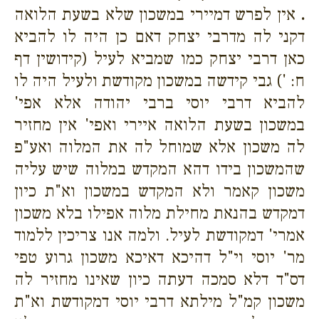
.
אין לפרש דמיירי במשכון שלא בשעת הלואה
דקני לה מדרבי יצחק דאם כן היה לו להביא
כאן דרבי יצחק כמו שמביא לעיל (קידושין דף
ח: ') גבי קידשה במשכון מקודשת ולעיל היה לו
להביא דרבי יוסי ברבי יהודה אלא אפי'
במשכון בשעת הלואה איירי ואפי' אין מחזיר
לה משכון אלא שמוחל לה את המלוה ואע"פ
שהמשכון בידו דהא המקדש במלוה שיש עליה
משכון קאמר ולא המקדש במשכון וא"ת כיון
דמקדש בהנאת מחילת מלוה אפילו בלא משכון
אמרי' דמקודשת לעיל. ולמה אנו צריכין ללמוד
מר' יוסי וי"ל דהיכא דאיכא משכון גרוע טפי
דס"ד דלא סמכה דעתה כיון שאינו מחזיר לה
משכון קמ"ל מילתא דרבי יוסי דמקודשת וא"ת