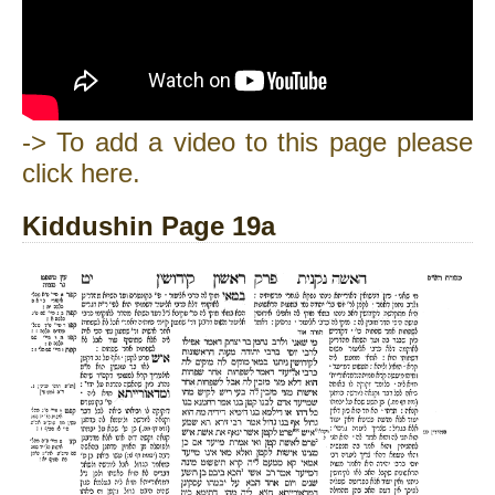
-> To add a video to this page please
click here.
Kiddushin Page 19a