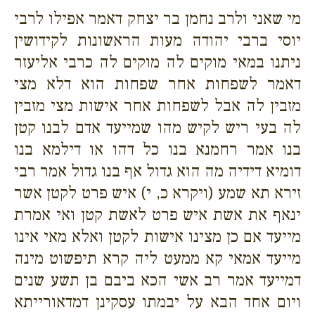
מי שאני ולרב נחמן בר יצחק דאמר אפילו לרבי
יוסי ברבי יהודה מעות הראשונות לקידושין
ניתנו במאי מוקים לה מוקים לה כרבי אליעזר
דאמר לשפחות אחר שפחות הוא דלא מצי
מזבין לה אבל לשפחות אחר אישות מצי מזבין
לה בעי ריש לקיש מהו שמייעד אדם לבנו קטן
בנו אמר רחמנא בנו כל דהו או דילמא בנו
דומיא דידיה מה הוא גדול אף בנו גדול אמר רבי
זירא תא שמע (ויקרא כ, י) איש פרט לקטן אשר
ינאף את אשת איש פרט לאשת קטן ואי אמרת
מייעד אם כן מצינו אישות לקטן ואלא מאי אינו
מייעד אמאי קא ממעט ליה קרא תיפשוט מינה
דמייעד אמר רב אשי הכא ביבם בן תשע שנים
ויום אחד הבא על יבמתו עסקינן דמדאורייתא