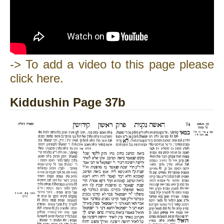
-> To add a video to this page please
click here.
Kiddushin Page 37b