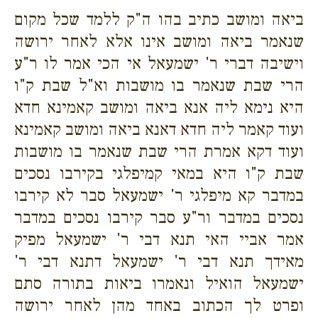
ביאה ומושב כתיב בהו ה"ק ללמד שכל מקום
שנאמר ביאה ומושב אינו אלא לאחר ירושה
וישיבה דברי ר' ישמעאל אי הכי אמר לו ר"ע
הרי שבת שנאמר בו מושבות וא"ל שבת ק"ו
היא נימא ליה אנא ביאה ומושב קאמינא חדא
ועוד קאמר ליה חדא דאנא ביאה ומושב קאמינא
ועוד דקא אמרת הרי שבת שנאמר בו מושבות
שבת ק"ו היא במאי קמיפלגי בקירבו נסכים
במדבר קא מיפלגי ר' ישמעאל סבר לא קירבו
נסכים במדבר ור"ע סבר קירבו נסכים במדבר
אמר אביי האי תנא דבי ר' ישמעאל מפיק
מאידך תנא דבי ר' ישמעאל דתנא דבי ר'
ישמעאל הואיל ונאמרו ביאות בתורה סתם
ופרט לך הכתוב באחד מהן לאחר ירושה