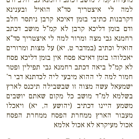
למה לי איצטריך סד"א הואיל ובענינא
דקרבנות כתיבי בזמן דאיכא קרבן ניתסר חלב
ודם בזמן דליכא קרבן לא קמ"ל מושב דכתב
רחמנא גבי מצה ומרור למה לי איצטריך סד"א
הואיל וכתיב (במדבר ט, יא) על מצות ומרורים
יאכלוהו בזמן דאיכא פסח אין בזמן דליכא פסח
לא קמ"ל ביאה דכתב רחמנא גבי תפילין ופטר
חמור למה לי ההוא מיבעי ליה לכדתנא דבי ר'
ישמעאל עשה מצוה זו שבשבילה תיכנס לארץ
בשלמא למ"ד מושב כל מקום שאתם יושבים
משמע היינו דכתיב (יהושע ה, יא) ויאכלו
מעבור הארץ ממחרת הפסח ממחרת הפסח
אכול מעיקרא לא אכול אלמא