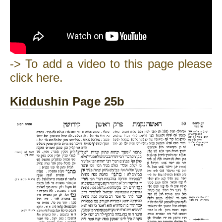
-> To add a video to this page please
click here.
Kiddushin Page 25b