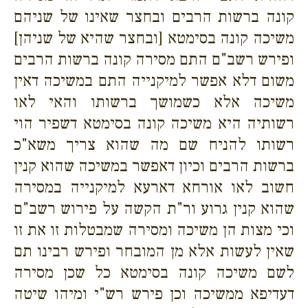
קונה ברשות הרבים ובחצר שאינו של שניהם
משיכה קונה בסימטא [ובחצר שהיא של שניהן]
ופירש רשב"ם התם מסירה קונה ברשות הרבים
משום דלא אפשר למיקנייה התם במשיכה דאין
משיכה אלא כשמושך ברשותו והאי לאו
רשותיה היא משיכה קונה בסימטא דשפיר הוי
רשותו להניח שם מה שהוא צריך משא"כ
ברשות הרבים וכיון דאפשר במשיכה שהוא קנין
חשוב לאו אורחא דארעא למיקנייה במסירה
שהוא קנין גרוע ור"ת הקשה על פירוש רשב"ם
וכי מצות הן משיכה ומסירה שמבטלות זו את זו
שאין לעשות אלא מן המובחר ופירש רבינו תם
לשם משיכה קונה בסימטא כל שכן מסירה
דעדיפא ממשיכה וכן פירש רש"י ומיהו שיטה