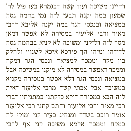
דהיינו משיכה ועוד קשה דבגמרא בעו פיל לר'
שמעון במה יקנה תבעי ליה נמי בהמה גסה
במציאה ובנכסי הגר במה יקנה אליבא דרבי
מאיר ורבי אליעזר במסירה לא אפשר דמאן
מסר ליה דליקני ומשיכה לא קניא בבהמה גסה
לדידהו ומיהו הך פירכא איכא לשנויי ולחלק
בין מקח וממכר למציאה ונכסי הגר דמקח
וממכר דאפשר במסירה לא מיקני במשיכה אבל
במציאה ונכסי הגר דלא אפשר במסירה מקניא
במשיכה אבל אכתי קשה מרבי אליעזר דאית
ליה הכא במסירה דוקא כדקתני במתניתין דברי
רבי מאיר ורבי אליעזר והתם קתני רבי אליעזר
אומר רוכב בשדה ומנהיג בעיר קני ומוקי לה
במקח וממכר אלמא משיכה קני אף לרבי