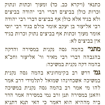
כתנאי (ויקרא כב, כד) ומעוך וכתות ונתוק
וכרות כולן בביצים דברי רבי יהודה בביצים
ולא בגיד אלא כולן אף בביצים דברי רבי יהודה
רבי אליעזר בן יעקב אומר כולם בגיד רבי יוסי
אומר מעוך וכתות אף בביצים נתוק וכרות בגיד
אין בביצים לא:
מתני׳
בהמה גסה נקנית במסירה והדקה
בהגבהה דברי רבי מאיר ור' אליעזר וחכ"א
בהמה דקה נקנית במשיכה:
גמ׳
דרש רב בקימחוניא בהמה גסה נקנית
במשיכה אשכחינהו שמואל לתלמידי דרב אמר
להו מי אמר רב בהמה גסה נקנית במשיכה
והאנן במסירה תנן ורב נמי במסירה אמר הדר
ביה מההיא הוא דאמר כי האי תנא דתניא