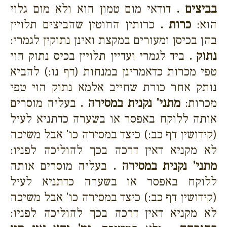
בביצים .
דודאי מום טמון הוא ולא מום גלוי
הוא:
כרות .
כרותין החוטין שהביצים תלויין
בהן בכיסן ומעורים במקצת ואינן נתוקין לגמרי:
נתוק .
ביד לגמרי ועדיין תלויין בכיס נתוק הוי
טפי מכרות כדאמרינן במנחות (דף נו:) להביא
נותק אחר כורת שחייב אלמא נתוק הוי טפי
מכרות:
מתני' נקנית במסירה .
בעליה מוסרים
אותה ללוקח באפסר או בשערה כדתניא לעיל
(קידושין דף כב:) כיצד במסירה כו' אבל משיכה
לא מקניא דאין דרכה בכך להוליכה לפניו:
מתני' נקנית במסירה .
בעליה מוסרים אותה
ללוקח באפסר או בשערה כדתניא לעיל
(קידושין דף כב:) כיצד במסירה כו' אבל משיכה
לא מקניא דאין דרכה בכך להוליכה לפניו: