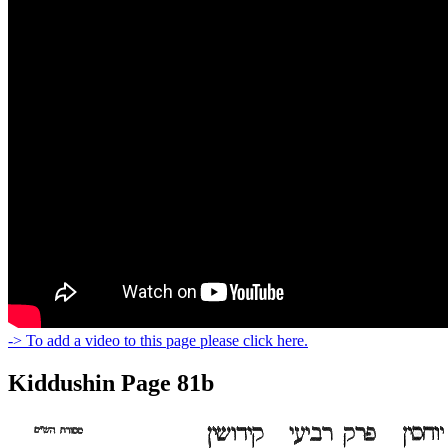
-> To add a video to this page please click here.
Kiddushin Page 81b