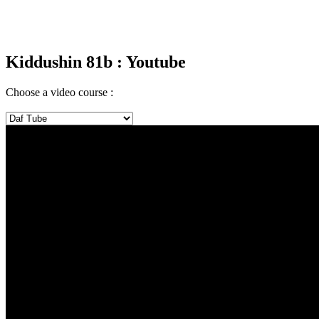
Kiddushin 81b
: Youtube
Choose a video course :