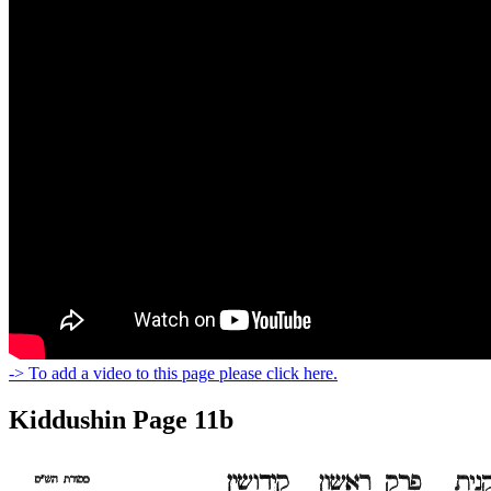
-> To add a video to this page please click here.
Kiddushin Page 11b