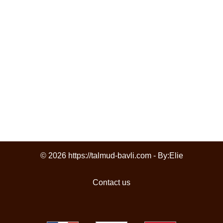
© 2026 https://talmud-bavli.com - By:
Elie
Contact us