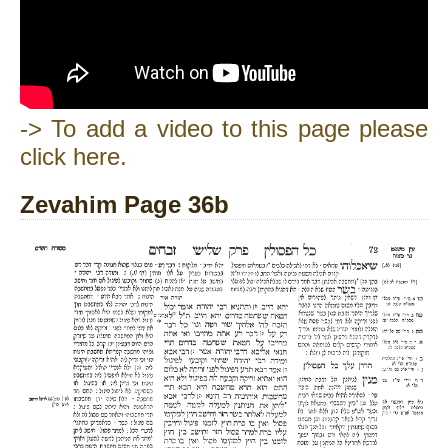
-> To add a video to this page please
click here.
Zevahim Page 36b