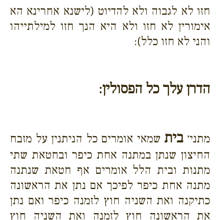
חזו לא לגבוה ולא להדיוט (לישנא אחרינא הא
אימורין לא חזו ולא היא הנך חזו למילתייהו
והני לא חזו כלל):
הדרן עלך כל הפסולין:
בית
מתני׳
שמאי אומרים כל הניתנין על מזבח
החיצון שנתן במתנה אחת כיפר ובחטאת שתי
מתנות ובית הלל אומרים אף חטאת שנתנה
מתנה אחת כיפר לפיכך אם נתן את הראשונה
כתיקנה ואת השניה חוץ לזמנה כיפר ואם נתן
את הראשונה חוץ לזמנה ואת השניה חוץ