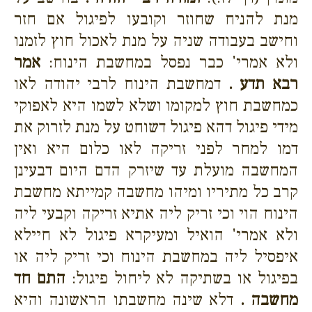
מנת להניח שחוזר וקובעו לפיגול אם חזר
וחישב בעבודה שניה על מנת לאכול חוץ לזמנו
ולא אמרי' כבר נפסל במחשבת הינוח:
אמר
רבא תדע .
דמחשבת הינוח לרבי יהודה לאו
כמחשבת חוץ למקומו ושלא לשמו היא לאפוקי
מידי פיגול דהא פיגול דשוחט על מנת לזרוק את
דמו למחר לפני זריקה לאו כלום היא ואין
המחשבה מועלת עד שיזרק הדם היום דבעינן
קרב כל מתיריו ומיהו מחשבה קמייתא מחשבת
הינוח הוי וכי זריק ליה אתיא זריקה וקבעי ליה
ולא אמרי' הואיל ומעיקרא פיגול לא חיילא
איפסיל ליה במחשבת הינוח וכי זריק ליה או
בפיגול או בשתיקה לא ליחול פיגול:
התם חד
מחשבה .
דלא שינה מחשבתו הראשונה והיא