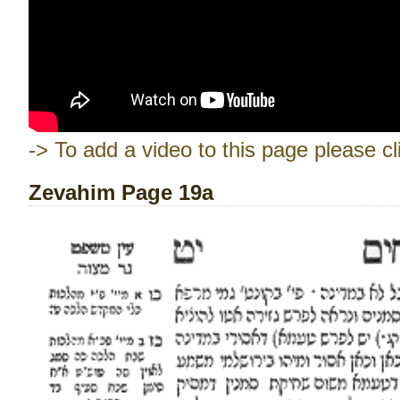
-> To add a video to this page please cl
Zevahim Page 19a