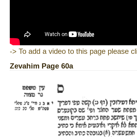
-> To add a video to this page please cl
Zevahim Page 60a