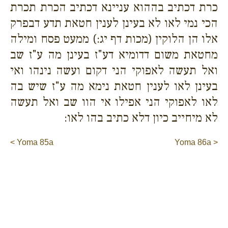
כרת דכתיב בההוא עניינא דכתיב הכרת תכרת
הכי נמי לאו לא בעינן לענין חטאת תדע דבפרק
אלו הן הלוקין (מכות דף יג:) ממעט פסח ומילה
מחטאת משום דדומיא דע"ז בעינן מה ע"ז שב
ואל תעשה לאפוקי הני דקום ועשה נינהו ואי
בעינן לאו לענין חטאת נימא מה ע"ז שיש בה
לאו לאפוקי הני אפילו אי הוו שב ואל תעשה
לא מיחייב כיון דלא כתיב בהו לאו:
< Yoma 85a
Yoma 86a >