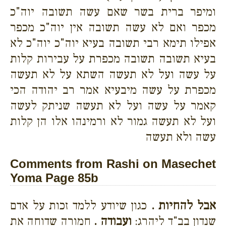
ומיפר ברית בשר שאם עשה תשובה יוה"כ
מכפר ואם לא עשה תשובה אין יוה"כ מכפר
אפילו תימא רבי תשובה בעיא יוה"כ יוה"כ לא
בעיא תשובה תשובה מכפרת על עבירות קלות
על עשה ועל לא תעשה השתא על לא תעשה
מכפרת על עשה מיבעיא אמר רב יהודה הכי
קאמר על עשה ועל לא תעשה שניתק לעשה
ועל לא תעשה גמור לא ורמינהו אלו הן קלות
עשה ולא תעשה
Comments from Rashi on Masechet
Yoma Page 85b
אבל להחיות .
כגון שיודע ללמד זכות על אדם
שנדון בב"ד ליהרג:
ועבודה .
חמורה שדוחה את