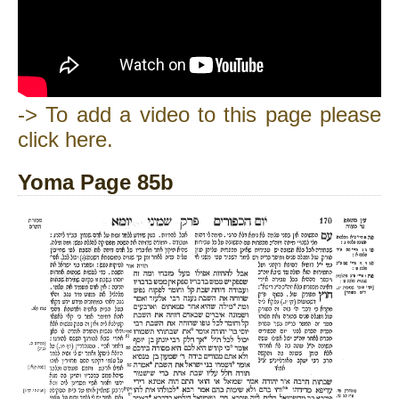
-> To add a video to this page please
click here.
Yoma Page 85b