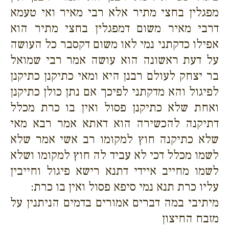
מפגלין בחצי מתיר אלא רבי מאיר ואי טעמא
דרבי מאיר משום דמפגלין בחצי מתיר הוא
אפילו כדקתני נמי לאו משום דקסבר כל העושה
על דעת ראשונה הוא עושה אמר רבי שמואל
בר יצחק לעולם רבנן היא ומאי כתיקנן כתיקנן
לפיגול והא מדקתני לפיכך אם נתן כולן כתיקנן
ואחת שלא כתיקנן פסול ואין בו כרת מכלל
דתיקנה להכשירה הוא דאתא אמר רבא מאי
שלא כתיקנה חוץ למקומו רב אשי אמר שלא
לשמו מכלל דכי לא עביד לה חוץ למקומו ושלא
לשמו מחייב איידי דתנא רישא פיגול וחייבין
עליו כרת תנא נמי סיפא פסול ואין בו כרת:
מיתיבי במה דברים אמורים בדמים הניתנין על
מזבח החיצון