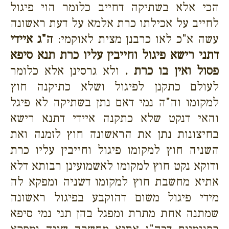
הכי אלא בשתיקה דחייב כלומר הוי פיגול
לחייב על אכילתו כרת אלמא על דעת ראשונה
עשה א"כ לאו כרבנן מצית לאוקמי:
ה"ג איידי
דתני רישא פיגול וחייבין עליו כרת תנא סיפא
פסול ואין בו כרת .
ולא גרסינן אלא כלומר
לעולם כתקנן לפיגול ושלא כתיקנה חוץ
למקומו וה"ה נמי דאם נתן בשתיקה לא פיגל
והאי דנקט שלא כתקנה איידי דתנא רישא
בחיצונות נתן את הראשונה חוץ לזמנה ואת
השניה חוץ למקומו פיגול וחייבין עליו כרת
ודוקא נקט חוץ למקומו לאשמועינן רבותא דלא
אתיא מחשבת חוץ למקומו דשניה ומפקא לה
מידי פיגול משום דהוקבע בפיגול ראשונה
שמתנה אחת מתרת ומפגל בהן תני נמי סיפא