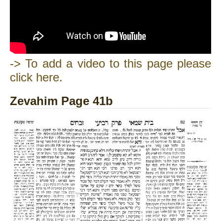
-> To add a video to this page please
click here.
Zevahim Page 41b