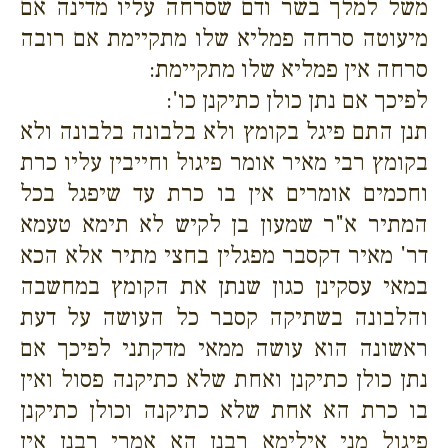
משל למלך בשר ודם שסרחה עליו מדינה אם
מיעוטה סרחה פמליא שלו מתקיימת אם רובה
סרחה אין פמליא שלו מתקיימת:
לפיכך אם נתן כולן כתיקנן כו':
תנן התם פיגל בקומץ ולא בלבונה בלבונה ולא
בקומץ רבי מאיר אומר פיגול וחייבין עליו כרת
וחכמים אומרים אין בו כרת עד שיפגל בכל
המתיר א"ר שמעון בן לקיש לא תימא טעמא
דר' מאיר דקסבר מפגלין בחצי מתיר אלא הכא
במאי עסקינן כגון שנתן את הקומץ במחשבה
והלבונה בשתיקה קסבר כל העושה על דעת
ראשונה הוא עושה ממאי מדקתני לפיכך אם
נתן כולן כתיקנן ואחת שלא כתיקנה פסול ואין
בו כרת הא אחת שלא כתיקנה וכולן כתיקנן
פיגול מני אילימא רבנן הא אמרי רבנן אין