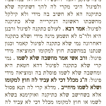
ולפיגול היכי מקרי לה להך דשתיקה שלא
כתיקנה הא לא חשיב בה מידי ולא קילקל
מחשבתו ראשונה דניקרייה שלא כתיקנה
לפיגול:
אמר רבא .
לעולם כתקנה לפיגול ורבנן
היא ולר"מ לא תשמע מינה מידי ושלא כתקנה
דאחרונה נמי שלא כתקנה לפיגול קאמר וכגון
שנתנו במחשבת חוץ למקומו המוציאה מידי
פיגול:
ורב אשי אמר מחשבה שלא לשמו .
נמי
קרי שלא כתקנה לפיגול דהא חטאת היא
ומחשבה שלא לשמו פוסלת בה ומוציאה מידי
פיגול:
ה"ג מכלל דכי לא עביד לה חוץ למקומו
ושלא לשמו מיחייב .
מדלא קרי לה תנא פסול
אלא בשחישב שלא כתיקנה ואוקימנא בשלא
לשמו או חוץ למקומו מכלל דכי לא עביד לה