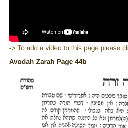
-> To add a video to this page please cl
Avodah Zarah Page 44b