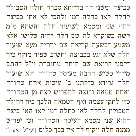
כביצה ומשני הך ברייתא סברה חולין הטבולין
לחלה לאו כחלה דמו ולהכי לא אתי כביצה
דהוי שני ומטמא לשיעור חלה והשתא מ"מ
קשה כשיקרא לה שם חלה יהיה שלישי אלא
משמע דבשעת קריאת שם ירחיק מעט שיעור
חלה שלא יגע בכביצה וחשיב שפיר מוקף כיון
דלפני קריאת שם היתה מחוברת וי"ל דהתם
מיירי כשיש הרבה מעיסה טהורה ולא שיעור
חלה גרידא כדקתני ב' עיסות אחת טהורה
ואחת טמאה ורוצה להפריש קצת מן הטהורה
כדי לתקן עצמה ואף הטמאה הלכך כיון דחולין
הטבולין לחלה לאו כחלה דמו לאו האי ביצה
דהוא שני מטמא העיסה הטהורה וכי יפריש
ממנה חלה ויקיף לה אין בכך כלום
[ועי"ל דאפילו