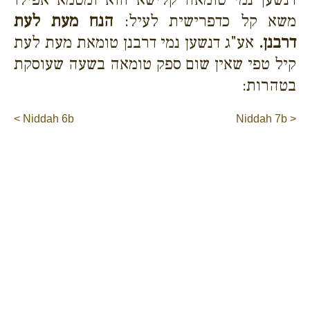
משא קל כדפרישית לעיל:
הנח מעת לעת
דרבנן.
אע"ג דנשען נמי דרבנן טומאת מעת לעת
קיל טפי שאין שום ספק טומאה בשעה שעוסקת
בטהרות:
< Niddah 6b
Niddah 7b >