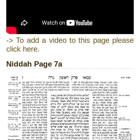
-> To add a video to this page please
click here.
Niddah Page 7a