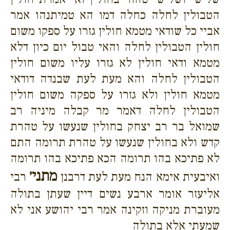
הטבולין לחלה כחלה דמו הא טמיתנהו אמר
אביי כל שודאי מטמא חולין גזרו על ספקו משום
חולין הטבולין לחלה והאי טבול יום כיון דלא
מטמא ודאי חולין לא גזרו עליו משום חולין
הטבולין לחלה והא מעת לעת שבנדה דודאי
מטמא חולין ולא גזרו על ספקה משום חולין
הטבולין לחלה דאמר מר קבלה מיניה רב
שמואל בר רב יצחק בחולין שנעשו על טהרת
קדש ולא בחולין שנעשו על טהרת תרומה התם
לא פתיכא בהו תרומה הכא פתיכא בהו תרומה
מתני׳
ואיבעית אימא הנח מעת לעת דרבנן
רבי
אליעזר אומר ארבע נשים דיין שעתן בתולה
מעוברת מניקה וזקינה אמר רבי יהושע אני לא
שמעתי אלא בתולה