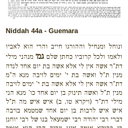
Niddah 44a - Guemara
ונוחל ומנחיל וההורגו חייב והרי הוא לאביו
גמ׳
ולאמו ולכל קרוביו כחתן שלם
מנהני מילי
דת"ר אשה אין לי אלא אשה בת יום אחד לנדה
מנין ת"ל ואשה בת י' ימים לזיבה מנא ה"מ
דת"ר אשה אין לי אלא אשה בת י' ימים לזיבה
מנין ת"ל ואשה תינוק בן יום אחד כו' מנא הני
מילי דת"ר (ויקרא טו, ב) איש איש מה ת"ל
איש איש לרבות בן יום אחד שמטמא בזיבה
דברי רבי יהודה רבי ישמעאל בנו של רבי יוחנן