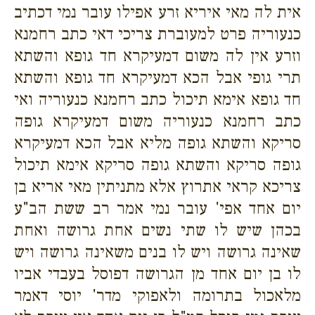
אית לה מאי איריא זרע אפילו עובר נמי דכתיב
כנעוריה פרט למעוברת צריכי דאי כתב רחמנא
וזרע אין לה משום דמעיקרא חד גופא והשתא
תרי גופי אבל הכא דמעיקרא חד גופא והשתא
חד גופא אימא תיכול כתב רחמנא כנעוריה ואי
כתב רחמנא כנעוריה משום דמעיקרא גופה
סריקא והשתא גופה מליא אבל הכא דמעיקרא
גופה סריקא והשתא גופה סריקא אימא תיכול
צריכא קראי אתרוץ אלא מתניתין מאי אריא בן
יום אחד אפי' עובר נמי אמר רב ששת הב"ע
בכהן שיש לו שתי נשים אחת גרושה ואחת
שאינה גרושה ויש לו בנים משאינה גרושה ויש
לו בן יום אחד מן הגרושה דפוסל בעבדי אביו
מלאכול בתרומה ולאפוקי מדר' יוסי דאמר