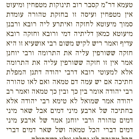
טעמא דר"מ קסבר רוב תינוקות מטפחין ומיעוט
אין מטפחין ועיסה זו בחזקת טהורה עומדת
סמוך מיעוטא לחזקה ואיתרע ליה רובא ורבנן
מיעוטא כמאן דליתיה דמי ורובא וחזקה רובא
עדיף ואמר ריש לקיש משום רבי אושעיא זו היא
חזקה ששורפין עליה את התרומה ורבי יוחנן
אמר אין זו חזקה ששורפין עליה את התרומה
אלא למעוטי רובא דרבי יהודה דתנן המפלת
חתיכה אם יש עמה דם טמאה ואם לאו טהורה
רבי יהודה אומר בין כך ובין כך טמאה ואמר רב
יהודה אמר שמואל לא טימא רבי יהודה אלא
בחתיכה של ארבע מיני דמים אבל שאר מיני
דמים טהורה ורבי יוחנן אמר של ארבע מיני
דמים דברי הכל טמאה ושל שאר דמים דברי