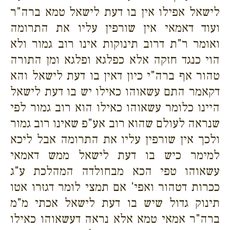
לישאל אפילו אין בו דעת לישאל טמא ברה"ר
ועוד דאמאי אין שורפין עליו את התרומה
ואומר ר"ת דרוב תינוקות אינו רוב גמור ולא
הוי כנגד חזקה אלא כפלגא ופלגא ומן התורה
טהור אף ברה"י כיון דאין בו דעת לישאל והא
דקאמר התם עשאוהו כאילו יש בו דעת לישאל
היינו כלומר עשאוהו כאילו הוא רוב גמור לפי
שנראה לעולם שהוא רוב אע"פ שאינו רוב גמור
ולכך אין שורפין עליו את התרומה אבל ליכא
למימר כיש בו דעת לישאל ממש דאמאי
עשאוהו טפי הכא מבחולדה המהלכת ע"ג
ככרות דטהור ואפי' אם תמצי לומר דגזרו אטו
תינוק גדול שיש בו דעת לישאל אכתי מ"מ
ברה"ר אמאי טמא אלא נראה דעשאוהו כאילו