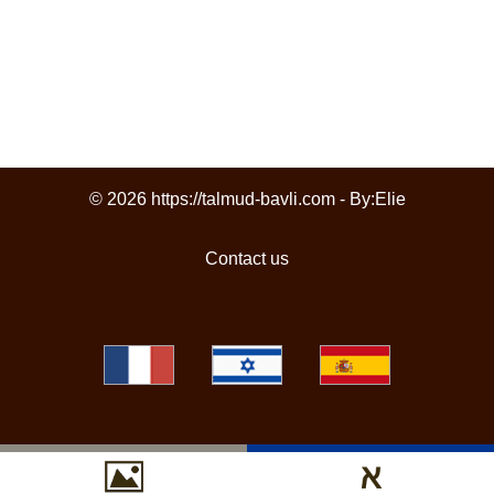
© 2026 https://talmud-bavli.com - By:
Elie
Contact us