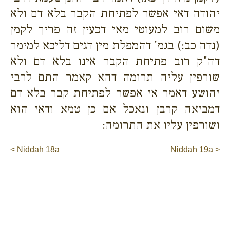
יהודה דאי אפשר לפתיחת הקבר בלא דם ולא
משום רוב למעוטי מאי דכעין זה פריך לקמן
(נדה כב:) בגמ' דהמפלת מין דגים דליכא למימר
דה"ק רוב פתיחת הקבר אינו בלא דם ולא
שורפין עליה תרומה דהא קאמר התם לרבי
יהושע דאמר אי אפשר לפתיחת קבר בלא דם
דמביאה קרבן ונאכל אם כן טמא ודאי הוא
ושורפין עליו את התרומה:
< Niddah 18a
Niddah 19a >