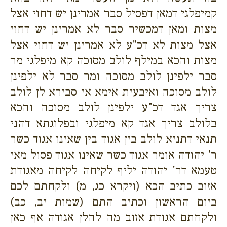
קמיפלגי דמאן דפסיל סבר אמרינן יש דחוי אצל
מצות ומאן דמכשיר סבר לא אמרינן יש דחוי
אצל מצות לא דכ"ע לא אמרינן יש דחוי אצל
מצות והכא במילף לולב מסוכה קא מיפלגי מר
סבר ילפינן לולב מסוכה ומר סבר לא ילפינן
לולב מסוכה ואיבעית אימא אי סבירא לן לולב
צריך אגד דכ"ע ילפינן לולב מסוכה והכא
בלולב צריך אגד קא מיפלגי ובפלוגתא דהני
תנאי דתניא לולב בין אגוד בין שאינו אגוד כשר
ר' יהודה אומר אגוד כשר שאינו אגוד פסול מאי
טעמא דר' יהודה יליף לקיחה לקיחה מאגודת
אזוב כתיב הכא (ויקרא כג, מ) ולקחתם לכם
ביום הראשון וכתיב התם (שמות יב, כב)
ולקחתם אגודת אזוב מה להלן אגודה אף כאן