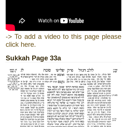
-> To add a video to this page please
click here.
Sukkah Page 33a