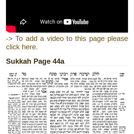
-> To add a video to this page please
click here.
Sukkah Page 44a