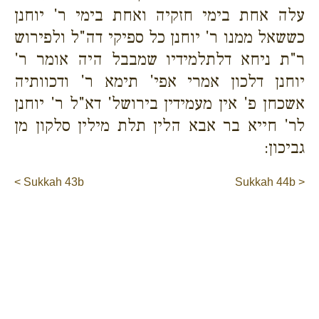
עלה אחת בימי חזקיה ואחת בימי ר' יוחנן
כששאל ממנו ר' יוחנן כל ספיקי דה"ל ולפירוש
ר"ת ניחא דלתלמידיו שמבבל היה אומר ר'
יוחנן דלכון אמרי אפי' תימא ר' ודכוותיה
אשכחן פ' אין מעמידין בירושל' דא"ל ר' יוחנן
לר' חייא בר אבא הלין תלת מילין סלקון מן
גביכון:
< Sukkah 43b
Sukkah 44b >