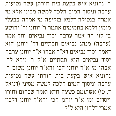
ר' נחוניא איש בקעת בית חורתן עשר נטיעות
ערבה וניסוך המים הלכה למשה מסיני אלא מי
אמרה בנטילה דלמא בזקיפה מי אמרה בבעלי
מומין דלמא בתמימים אתמר ר' יוחנן ור' יהושע
בן לוי חד אמר ערבה יסוד נביאים וחד אמר
(ערבה) מנהג נביאים תסתיים דר' יוחנן הוא
דאמר יסוד נביאים דא"ר אבהו א"ר יוחנן ערבה
יסוד נביאים הוא תסתיים א"ל ר' זירא לר'
אבהו מי א"ר יוחנן הכי והא"ר יוחנן משום ר'
נחוניא איש בקעת בית חורתן עשר נטיעות
ערבה וניסוך המים הלכה למשה מסיני (דניאל
ד, טז) אשתומם כשעה חדא ואמר שכחום וחזרו
ויסדום ומי א"ר יוחנן הכי והא"ר יוחנן דלכון
אמרי דלהון היא ל"ק