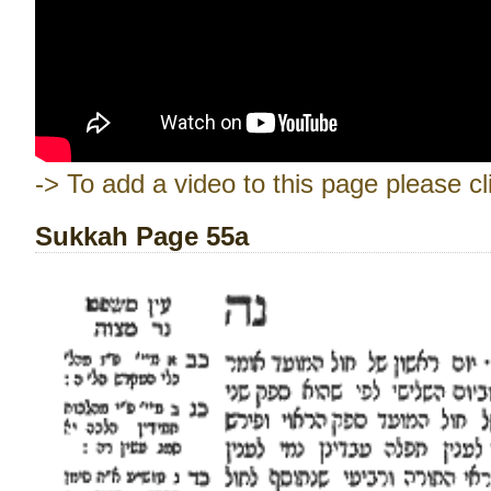
-> To add a video to this page please cl
Sukkah Page 55a