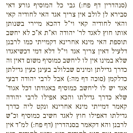
(סנהדרין דף פח:) גבי כל המוסיף גורע דאי
סבירא לן לולב אין צריך אגד האי לחודיה קאי
והאי לחודיה קאי וי"ל דהכא מיירי בשנותן
אותו חוץ לאגד לר' יהודה וא"ת א"כ לא יחשב
תוספת האי מינא אחרינא דקמייתי כמו לרבנן
דלעיל דאין צריך אגד וי"ל דלא דמי דכשיאגדו
שלא במינו אין לו ליחשב כמוסיף משום דאין זה
כדרך גדילתן ומינים שבלולב בעינן כעין גדילתן
כדלקמן (סוכה דף מה:) אבל לרבי יהודה דבעי
אגד יש לו ליחשב כמוסיף באגודתו דכל אגוד'
שלא כדרך גדילתו והכא אפילו לרבי יהודה
קאמר דמייתי מינא אחרינא ונקט ליה כדרך
גדילתו דאפילו חוץ לאגד חשיב כמוסיף וכ"ש
לרבנן והא דקאמר בסנהדרין (דף פח:) למ"ד אין