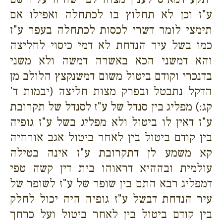
ע"ז וכן לא תחלוץ בו לכתחלה ואפילו אם
תימצי לומר דשרי לכסות לכתחלה בעפר ע"ז
כמו בשל עיר הנדחת לא דמי כיסוי לחליצה
והא דמשני הכא באשרה דמשה ולא משני
בדנכרי וקודם ביטול משום דמשנקצץ הלולב מן
הדקל נתבטל ובפרק מצות חליצה (יבמות ד'
קג:) מפליג בין סנדל של ע"ז לסנדל של תקרובת
ע"ז דאין לו ביטול ולא מפליג בשל ע"ז גופיה
בין קודם ביטול בין לאחר ביטול אגב אורחיה
קא משמע לן דתקרובת ע"ז אינה בטילה
עולמית ובההיא דראוהו בית דין קשה טפי
דמפליג רבא התם בין שופר של ע"ז לשופר של
עיר הנדחת דבשל ע"ז גופיה היה יכול לחלק
בין קודם ביטול בין לאחר ביטול ועל כרחך