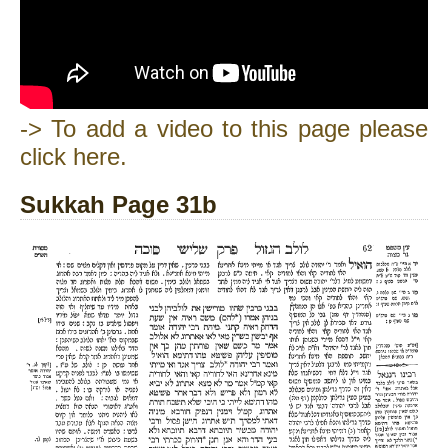
-> To add a video to this page please
click here.
Sukkah Page 31b