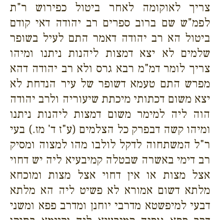
צריך לאוקומה לאחר ביטול כפירוש ר"ת
לפמ"ש שם ברוב ספרים רב יהודה דאי קודם
ביטול הא רב יהודה דאמר התם לעיל בשופר
שלמים לא יצא דמצות ליהנות ניתנו ומיהו
צריך לומר דמ"מ רבא גרס ולא רב יהודה דהא
מפרש התם טעמא דשופר של עיר הנדחת לא
יצא משום דכתותי מיכתת שיעוריה ולרב יהודה
הוה ליה למימר משום דמצות ליהנות ניתנו
ומיהו קשה דבפרק כל הצלמים (ע"ז ד' מז.) בעי
ר"ל המשתחוה לדקל לולבו מהו למצוה ומסיק
רב דימי באשרה שבטלה קמיבעיא ליה יש דחוי
אצל מצות או אין דחוי אצל מצות ומוכחא
מלתא דשום אמורא לא פשיט ליה הא מלתא
דבעי למיפשטא מדרבי יוחנן ומדרב פפא ומשני