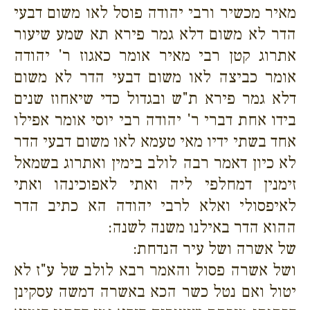
מאיר מכשיר ורבי יהודה פוסל לאו משום דבעי
הדר לא משום דלא גמר פירא תא שמע שיעור
אתרוג קטן רבי מאיר אומר כאגוז ר' יהודה
אומר כביצה לאו משום דבעי הדר לא משום
דלא גמר פירא ת"ש ובגדול כדי שיאחוז שנים
בידו אחת דברי ר' יהודה רבי יוסי אומר אפילו
אחד בשתי ידיו מאי טעמא לאו משום דבעי הדר
לא כיון דאמר רבה לולב בימין ואתרוג בשמאל
זימנין דמחלפי ליה ואתי לאפוכינהו ואתי
לאיפסולי ואלא לרבי יהודה הא כתיב הדר
ההוא הדר באילנו משנה לשנה:
של אשרה ושל עיר הנדחת:
ושל אשרה פסול והאמר רבא לולב של ע"ז לא
יטול ואם נטל כשר הכא באשרה דמשה עסקינן