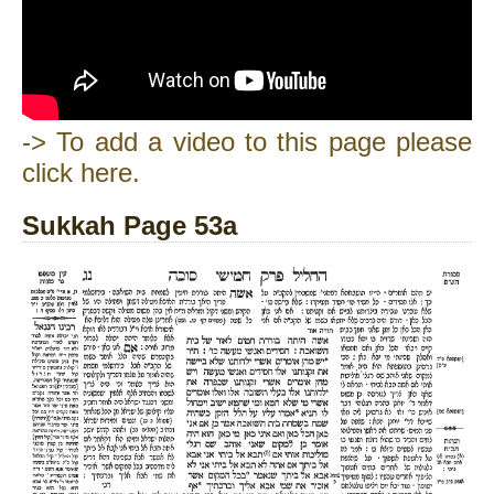
-> To add a video to this page please
click here.
Sukkah Page 53a