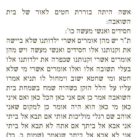
אשה היתה בוררת חטים לאור של בית
השואבה:
חסידים ואנשי מעשה כו':
ת"ר יש מהן אומרים אשרי ילדותנו שלא ביישה
את זקנותנו אלו חסידים ואנשי מעשה ויש מהן
אומרים אשרי זקנותנו שכפרה את ילדותנו אלו
בעלי תשובה אלו ואלו אומרים אשרי מי שלא
חטא ומי שחטא ישוב וימחול לו תניא אמרו
עליו על הלל הזקן כשהיה שמח בשמחת בית
השואבה אמר כן אם אני כאן הכל כאן ואם איני
כאן מי כאן הוא היה אומר כן למקום שאני
אוהב שם רגלי מוליכות אותי אם תבא אל ביתי
אני אבא אל ביתך אם אתה לא תבא אל ביתי
אני לא אבא אל ביתך שנאמר (שמות כ, כד)