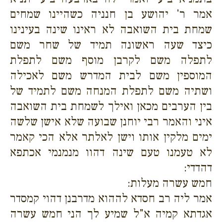
אמר ר' יהושע בן חנניה כשהיינו שמחים
שמחת בית השואבה לא ראינו שינה בעינינו
כיצד שעה ראשונה תמיד של שחר משם
לתפלה משם לקרבן מוסף משם לתפלת
המוספין משם לבית המדרש משם לאכילה
ושתיה משם לתפלת המנחה משם לתמיד של
בין הערבים מכאן ואילך לשמחת בית השואבה
איני והאמר רבי יוחנן שבועה שלא אישן שלשה
ימים מלקין אותו וישן לאלתר אלא הכי קאמר
לא טעמנו טעם שינה דהוו מנמנמי אכתפא
דהדדי:
חמש עשרה מעלות:
אמר ליה רב חסדא לההוא מדרבנן דהוי קמסדר
אגדתא קמיה א"ל שמיע לך הני חמש עשרה