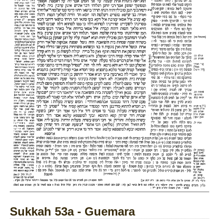
Sukkah 53a - Guemara